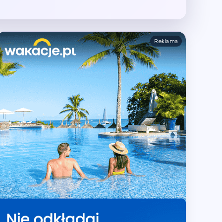
Reklama