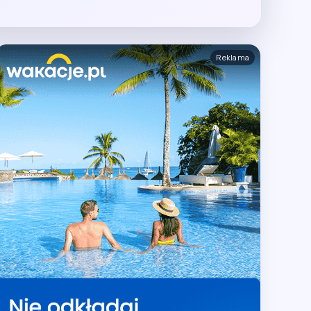
Reklama