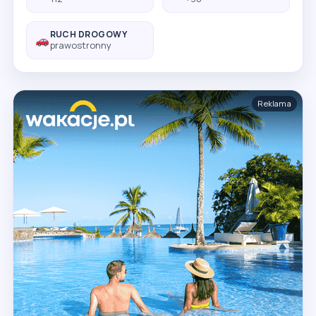
RUCH DROGOWY
prawostronny
Reklama