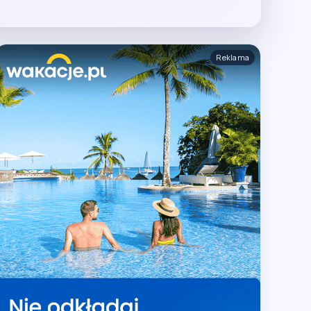
Reklama