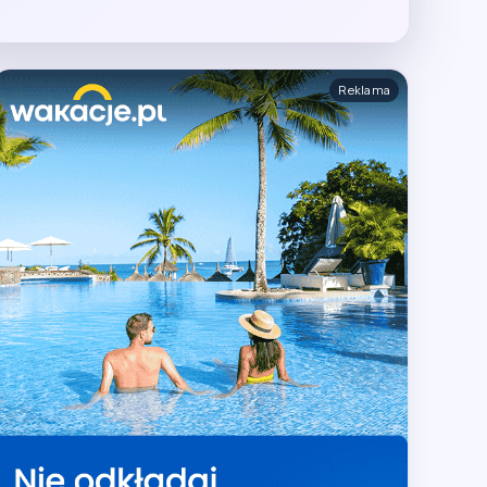
Reklama