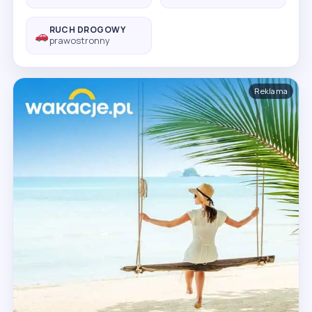
RUCH DROGOWY
prawostronny
Reklama