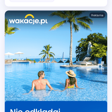
Reklama