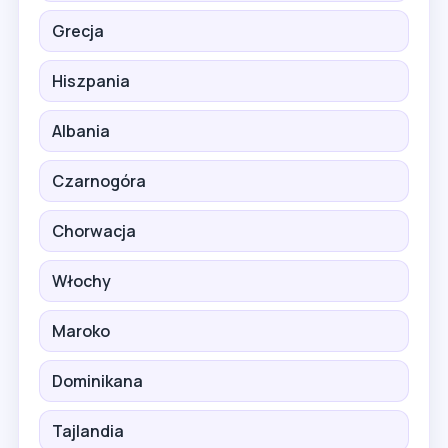
Grecja
Hiszpania
Albania
Czarnogóra
Chorwacja
Włochy
Maroko
Dominikana
Tajlandia