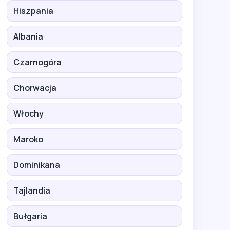
Hiszpania
Albania
Czarnogóra
Chorwacja
Włochy
Maroko
Dominikana
Tajlandia
Bułgaria