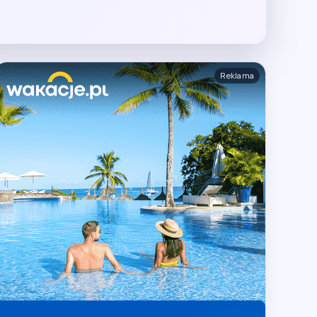
Reklama