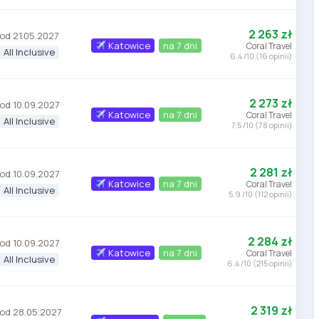
2 263 zł
od 21.05.2027
Katowice
na 7 dni
Coral Travel
All Inclusive
6.4 /10 (16 opinii)
2 273 zł
od 10.09.2027
Katowice
na 7 dni
Coral Travel
All Inclusive
7.5 /10 (78 opinii)
2 281 zł
od 10.09.2027
Katowice
na 7 dni
Coral Travel
All Inclusive
5.9 /10 (112 opinii)
2 284 zł
od 10.09.2027
Katowice
na 7 dni
Coral Travel
All Inclusive
6.4 /10 (215 opinii)
2 319 zł
od 28.05.2027