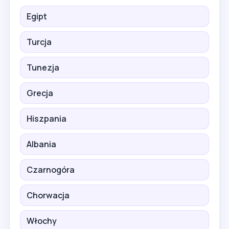
Egipt
Turcja
Tunezja
Grecja
Hiszpania
Albania
Czarnogóra
Chorwacja
Włochy