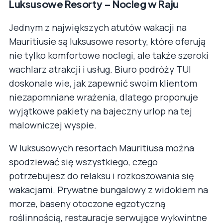
Luksusowe Resorty – Nocleg w Raju
Jednym z największych atutów wakacji na
Mauritiusie są luksusowe resorty, które oferują
nie tylko komfortowe noclegi, ale także szeroki
wachlarz atrakcji i usług. Biuro podróży TUI
doskonale wie, jak zapewnić swoim klientom
niezapomniane wrażenia, dlatego proponuje
wyjątkowe pakiety na bajeczny urlop na tej
malowniczej wyspie.
W luksusowych resortach Mauritiusa można
spodziewać się wszystkiego, czego
potrzebujesz do relaksu i rozkoszowania się
wakacjami. Prywatne bungalowy z widokiem na
morze, baseny otoczone egzotyczną
roślinnością, restauracje serwujące wykwintne