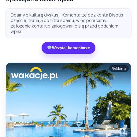
Dbamy o kulturę dyskusji. Komentarze bez konta Disqus
częściej trafiają do filtra spamu, więc polecamy
założenie konta lub zalogowanie się przed dodaniem
wpisu.
Wczytaj komentarze
Reklama