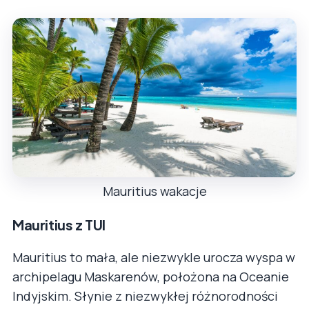
Mauritius wakacje
Mauritius z TUI
Mauritius to mała, ale niezwykle urocza wyspa w
archipelagu Maskarenów, położona na Oceanie
Indyjskim. Słynie z niezwykłej różnorodności