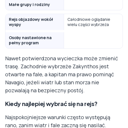
Małe grupy i rodziny
Rejs objazdowy wokół
Całodniowe oglądanie
wyspy
wielu części wybrzeża
Osoby nastawione na
pełny program
Nawet potwierdzona wycieczka może zmienić
trasę. Zachodnie wybrzeże Zakynthos jest
otwarte na fale, a kapitan ma prawo pominąć
Navagio, jeżeli wiatr lub stan morza nie
pozwalają na bezpieczny postój.
Kiedy najlepiej wybrać się na rejs?
Najspokojniejsze warunki często występują
rano, zanim wiatr i fale zaczną się nasilać.