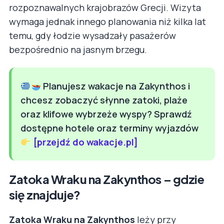
rozpoznawalnych krajobrazów Grecji. Wizyta
wymaga jednak innego planowania niż kilka lat
temu, gdy łodzie wysadzały pasażerów
bezpośrednio na jasnym brzegu.
Planujesz wakacje na Zakynthos i
chcesz zobaczyć słynne zatoki, plaże
oraz klifowe wybrzeże wyspy? Sprawdź
dostępne hotele oraz terminy wyjazdów
[przejdź do wakacje.pl]
Zatoka Wraku na Zakynthos – gdzie
się znajduje?
Zatoka Wraku na Zakynthos
leży przy