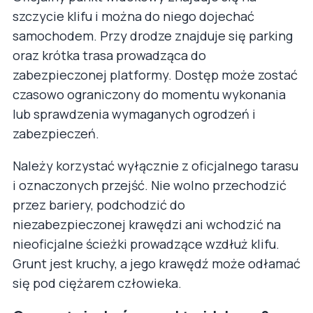
szczycie klifu i można do niego dojechać
samochodem. Przy drodze znajduje się parking
oraz krótka trasa prowadząca do
zabezpieczonej platformy. Dostęp może zostać
czasowo ograniczony do momentu wykonania
lub sprawdzenia wymaganych ogrodzeń i
zabezpieczeń.
Należy korzystać wyłącznie z oficjalnego tarasu
i oznaczonych przejść. Nie wolno przechodzić
przez bariery, podchodzić do
niezabezpieczonej krawędzi ani wchodzić na
nieoficjalne ścieżki prowadzące wzdłuż klifu.
Grunt jest kruchy, a jego krawędź może odłamać
się pod ciężarem człowieka.