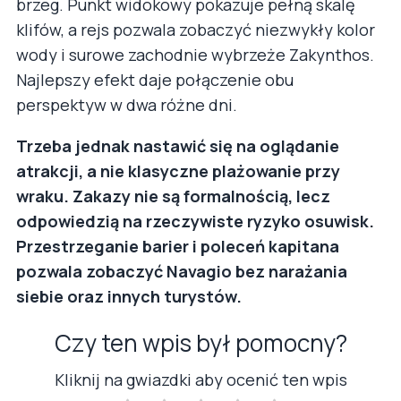
brzeg. Punkt widokowy pokazuje pełną skalę
klifów, a rejs pozwala zobaczyć niezwykły kolor
wody i surowe zachodnie wybrzeże Zakynthos.
Najlepszy efekt daje połączenie obu
perspektyw w dwa różne dni.
Trzeba jednak nastawić się na oglądanie
atrakcji, a nie klasyczne plażowanie przy
wraku. Zakazy nie są formalnością, lecz
odpowiedzią na rzeczywiste ryzyko osuwisk.
Przestrzeganie barier i poleceń kapitana
pozwala zobaczyć Navagio bez narażania
siebie oraz innych turystów.
Czy ten wpis był pomocny?
Kliknij na gwiazdki aby ocenić ten wpis