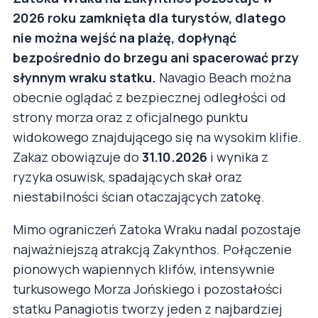
2026 roku zamknięta dla turystów, dlatego
nie można wejść na plażę, dopłynąć
bezpośrednio do brzegu ani spacerować przy
słynnym wraku statku.
Navagio Beach można
obecnie oglądać z bezpiecznej odległości od
strony morza oraz z oficjalnego punktu
widokowego znajdującego się na wysokim klifie.
Zakaz obowiązuje do
31.10.2026
i wynika z
ryzyka osuwisk, spadających skał oraz
niestabilności ścian otaczających zatokę.
Mimo ograniczeń Zatoka Wraku nadal pozostaje
najważniejszą atrakcją Zakynthos. Połączenie
pionowych wapiennych klifów, intensywnie
turkusowego Morza Jońskiego i pozostałości
statku Panagiotis tworzy jeden z najbardziej