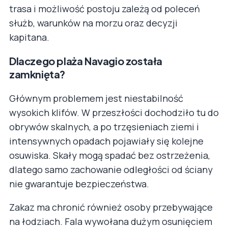
trasa i możliwość postoju zależą od poleceń
służb, warunków na morzu oraz decyzji
kapitana.
Dlaczego plaża Navagio została
zamknięta?
Głównym problemem jest niestabilność
wysokich klifów. W przeszłości dochodziło tu do
obrywów skalnych, a po trzęsieniach ziemi i
intensywnych opadach pojawiały się kolejne
osuwiska. Skały mogą spadać bez ostrzeżenia,
dlatego samo zachowanie odległości od ściany
nie gwarantuje bezpieczeństwa.
Zakaz ma chronić również osoby przebywające
na łodziach. Fala wywołana dużym osunięciem