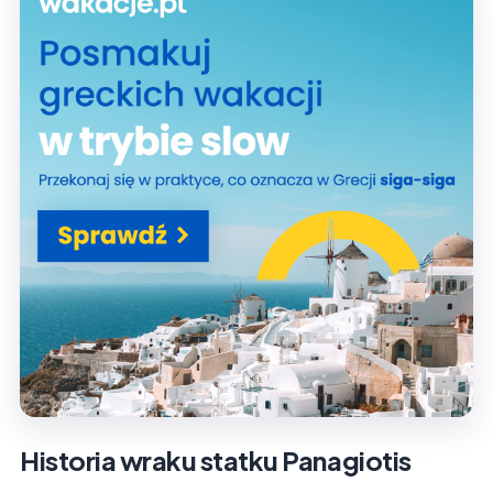
Historia wraku statku Panagiotis