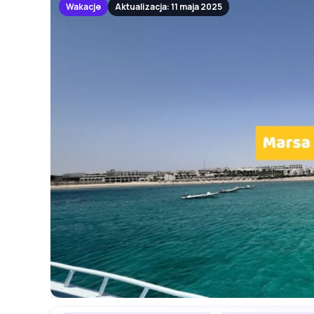
Wakacje
Aktualizacja: 11 maja 2025