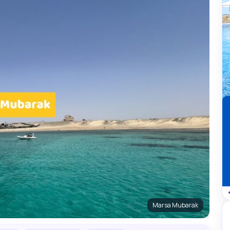
Marsa Mubarak