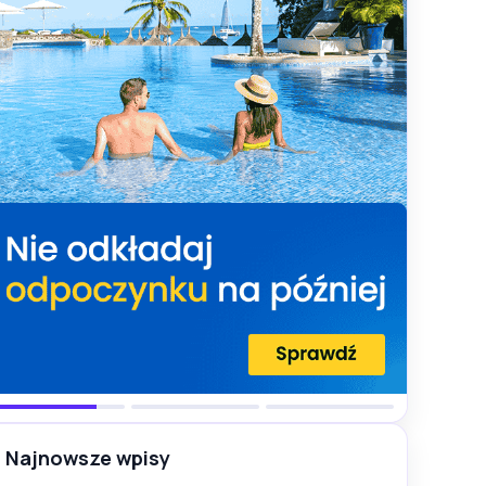
Najnowsze wpisy