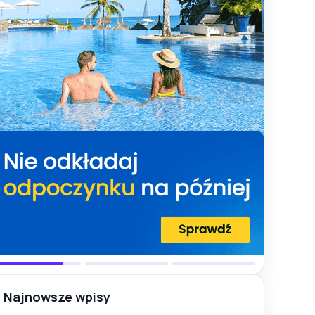
Najnowsze wpisy