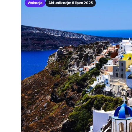
Wakacje
Aktualizacja: 6 lipca 2025