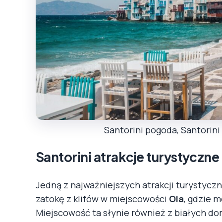
Santorini pogoda, Santorini
Santorini atrakcje turystyczne
Jedną z najważniejszych atrakcji turystycz
zatokę z klifów w miejscowości
Oia
, gdzie 
Miejscowość ta słynie również z białych dom