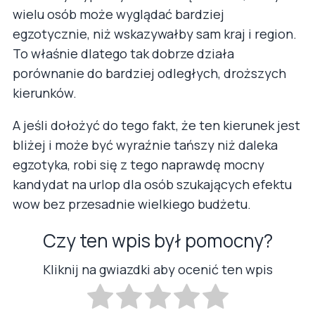
wielu osób może wyglądać bardziej
egzotycznie, niż wskazywałby sam kraj i region.
To właśnie dlatego tak dobrze działa
porównanie do bardziej odległych, droższych
kierunków.
A jeśli dołożyć do tego fakt, że ten kierunek jest
bliżej i może być wyraźnie tańszy niż daleka
egzotyka, robi się z tego naprawdę mocny
kandydat na urlop dla osób szukających efektu
wow bez przesadnie wielkiego budżetu.
Czy ten wpis był pomocny?
Kliknij na gwiazdki aby ocenić ten wpis