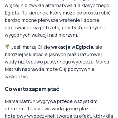
więcej niż zwykła alternatywa dla klasycznego
Egiptu. To kierunek, który może po prostu robić
bardzo mocne pierwsze wrażenie i dobrze
odpowiadać na potrzebę prostych, ładnych i
wygodnych wakacji nad morzem.
Jeśli marzą Ci się
wakacje w Egipcie
, ale
bardziej w klimacie jasnych plaż i lazurowej
wody niż typowo pustynnego wybrzeża, Marsa
Matruh naprawdę może Cię pozytywnie
zaskoczyć.
Co warto zapamiętać
Marsa Matruh wygrywa przede wszystkim
obrazem. Turkusowa woda, jasne plaże i
hotelowy wypoczynek tworzą tu efekt, który dla