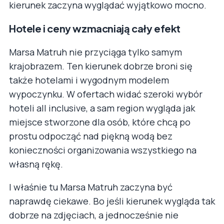
kierunek zaczyna wyglądać wyjątkowo mocno.
Hotele i ceny wzmacniają cały efekt
Marsa Matruh nie przyciąga tylko samym
krajobrazem. Ten kierunek dobrze broni się
także hotelami i wygodnym modelem
wypoczynku. W ofertach widać szeroki wybór
hoteli all inclusive, a sam region wygląda jak
miejsce stworzone dla osób, które chcą po
prostu odpocząć nad piękną wodą bez
konieczności organizowania wszystkiego na
własną rękę.
I właśnie tu Marsa Matruh zaczyna być
naprawdę ciekawe. Bo jeśli kierunek wygląda tak
dobrze na zdjęciach, a jednocześnie nie