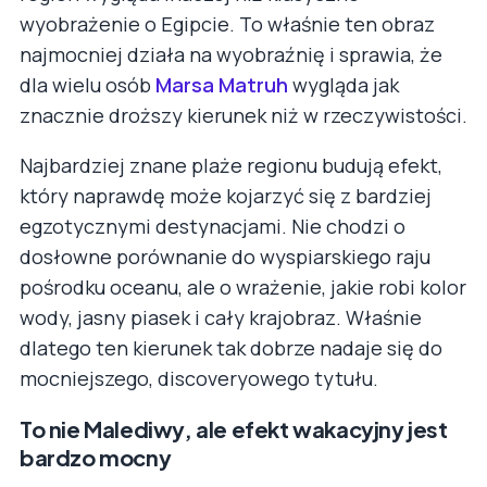
wyobrażenie o Egipcie. To właśnie ten obraz
najmocniej działa na wyobraźnię i sprawia, że
dla wielu osób
Marsa Matruh
wygląda jak
znacznie droższy kierunek niż w rzeczywistości.
Najbardziej znane plaże regionu budują efekt,
który naprawdę może kojarzyć się z bardziej
egzotycznymi destynacjami. Nie chodzi o
dosłowne porównanie do wyspiarskiego raju
pośrodku oceanu, ale o wrażenie, jakie robi kolor
wody, jasny piasek i cały krajobraz. Właśnie
dlatego ten kierunek tak dobrze nadaje się do
mocniejszego, discoveryowego tytułu.
To nie Malediwy, ale efekt wakacyjny jest
bardzo mocny