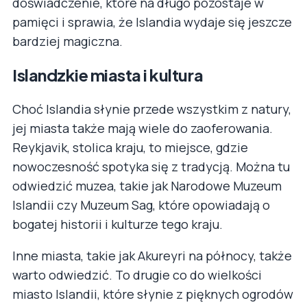
doświadczenie, które na długo pozostaje w
pamięci i sprawia, że Islandia wydaje się jeszcze
bardziej magiczna.
Islandzkie miasta i kultura
Choć Islandia słynie przede wszystkim z natury,
jej miasta także mają wiele do zaoferowania.
Reykjavik, stolica kraju, to miejsce, gdzie
nowoczesność spotyka się z tradycją. Można tu
odwiedzić muzea, takie jak Narodowe Muzeum
Islandii czy Muzeum Sag, które opowiadają o
bogatej historii i kulturze tego kraju.
Inne miasta, takie jak Akureyri na północy, także
warto odwiedzić. To drugie co do wielkości
miasto Islandii, które słynie z pięknych ogrodów