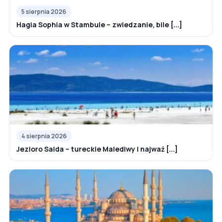
5 sierpnia 2026
Hagia Sophia w Stambule – zwiedzanie, bile [...]
4 sierpnia 2026
Jezioro Salda – tureckie Malediwy i najważ [...]