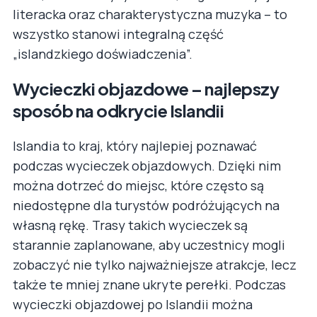
literacka oraz charakterystyczna muzyka – to
wszystko stanowi integralną część
„islandzkiego doświadczenia”.
Wycieczki objazdowe – najlepszy
sposób na odkrycie Islandii
Islandia to kraj, który najlepiej poznawać
podczas wycieczek objazdowych. Dzięki nim
można dotrzeć do miejsc, które często są
niedostępne dla turystów podróżujących na
własną rękę. Trasy takich wycieczek są
starannie zaplanowane, aby uczestnicy mogli
zobaczyć nie tylko najważniejsze atrakcje, lecz
także te mniej znane ukryte perełki. Podczas
wycieczki objazdowej po Islandii można