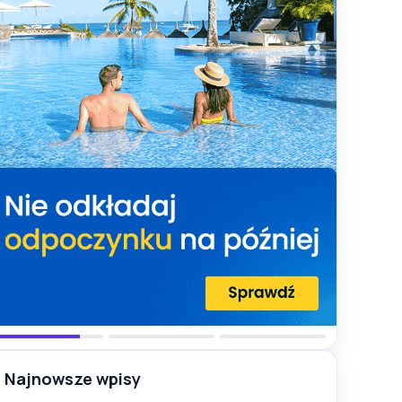
Najnowsze wpisy