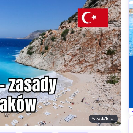
Wiza do Turcji