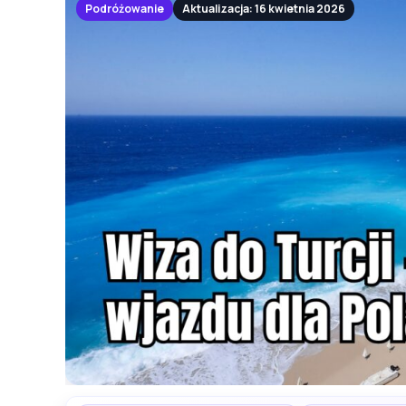
Podróżowanie
Aktualizacja: 16 kwietnia 2026