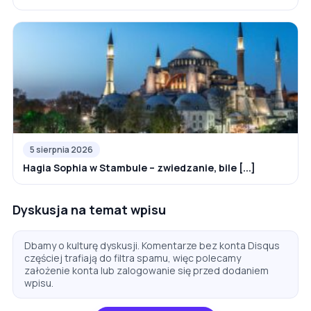
5 sierpnia 2026
Hagia Sophia w Stambule – zwiedzanie, bile [...]
Dyskusja na temat wpisu
Dbamy o kulturę dyskusji. Komentarze bez konta Disqus
częściej trafiają do filtra spamu, więc polecamy
założenie konta lub zalogowanie się przed dodaniem
wpisu.