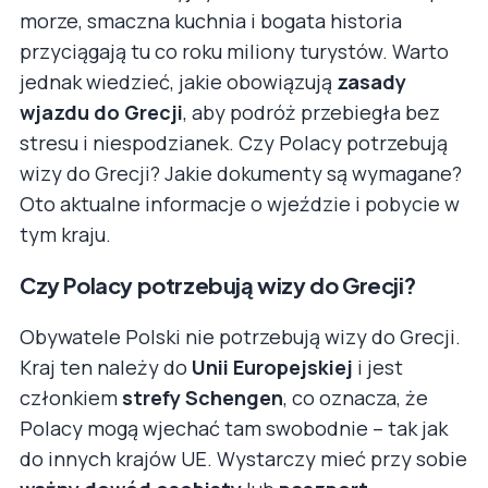
morze, smaczna kuchnia i bogata historia
przyciągają tu co roku miliony turystów. Warto
jednak wiedzieć, jakie obowiązują
zasady
wjazdu do Grecji
, aby podróż przebiegła bez
stresu i niespodzianek. Czy Polacy potrzebują
wizy do Grecji? Jakie dokumenty są wymagane?
Oto aktualne informacje o wjeździe i pobycie w
tym kraju.
Czy Polacy potrzebują wizy do Grecji?
Obywatele Polski nie potrzebują wizy do Grecji.
Kraj ten należy do
Unii Europejskiej
i jest
członkiem
strefy Schengen
, co oznacza, że
Polacy mogą wjechać tam swobodnie – tak jak
do innych krajów UE. Wystarczy mieć przy sobie