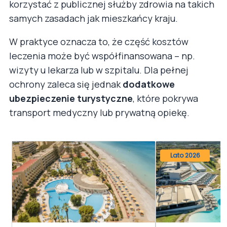
korzystać z publicznej służby zdrowia na takich
samych zasadach jak mieszkańcy kraju.
W praktyce oznacza to, że część kosztów
leczenia może być współfinansowana – np.
wizyty u lekarza lub w szpitalu. Dla pełnej
ochrony zaleca się jednak
dodatkowe
ubezpieczenie turystyczne
, które pokrywa
transport medyczny lub prywatną opiekę.
Lato 2026