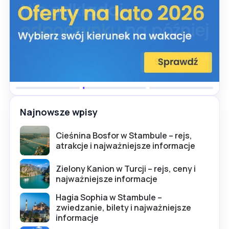
Najnowsze wpisy
Cieśnina Bosfor w Stambule – rejs,
atrakcje i najważniejsze informacje
Zielony Kanion w Turcji – rejs, ceny i
najważniejsze informacje
Hagia Sophia w Stambule –
zwiedzanie, bilety i najważniejsze
informacje