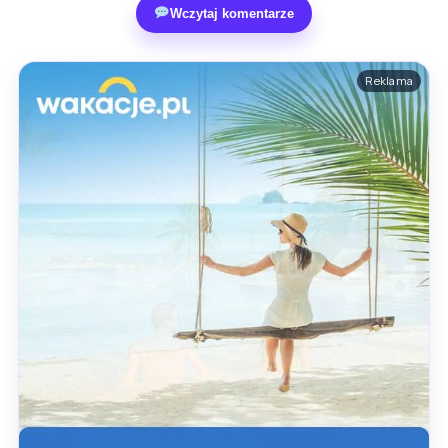
Wczytaj komentarze
Reklama