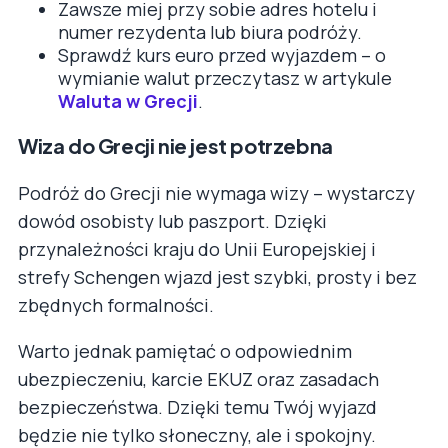
Zawsze miej przy sobie adres hotelu i
numer rezydenta lub biura podróży.
Sprawdź kurs euro przed wyjazdem – o
wymianie walut przeczytasz w artykule
Waluta w Grecji
.
Wiza do Grecji nie jest potrzebna
Podróż do Grecji nie wymaga wizy – wystarczy
dowód osobisty lub paszport. Dzięki
przynależności kraju do Unii Europejskiej i
strefy Schengen wjazd jest szybki, prosty i bez
zbędnych formalności.
Warto jednak pamiętać o odpowiednim
ubezpieczeniu, karcie EKUZ oraz zasadach
bezpieczeństwa. Dzięki temu Twój wyjazd
będzie nie tylko słoneczny, ale i spokojny.