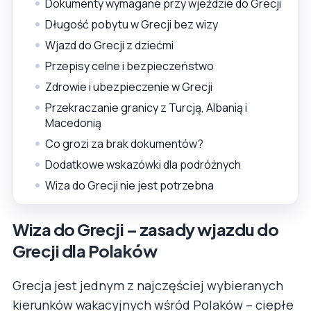
Dokumenty wymagane przy wjeździe do Grecji
Długość pobytu w Grecji bez wizy
Wjazd do Grecji z dziećmi
Przepisy celne i bezpieczeństwo
Zdrowie i ubezpieczenie w Grecji
Przekraczanie granicy z Turcją, Albanią i
Macedonią
Co grozi za brak dokumentów?
Dodatkowe wskazówki dla podróżnych
Wiza do Grecji nie jest potrzebna
Wiza do Grecji – zasady wjazdu do
Grecji dla Polaków
Grecja jest jednym z najczęściej wybieranych
kierunków wakacyjnych wśród Polaków – ciepłe