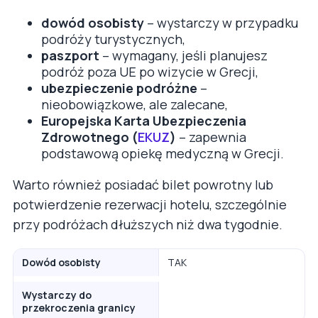
dowód osobisty
– wystarczy w przypadku
podróży turystycznych,
paszport
– wymagany, jeśli planujesz
podróż poza UE po wizycie w Grecji,
ubezpieczenie podróżne
–
nieobowiązkowe, ale zalecane,
Europejska Karta Ubezpieczenia
Zdrowotnego (
EKUZ
)
– zapewnia
podstawową opiekę medyczną w Grecji.
Warto również posiadać bilet powrotny lub
potwierdzenie rezerwacji hotelu, szczególnie
przy podróżach dłuższych niż dwa tygodnie.
Dowód osobisty
TAK
Wystarczy do
przekroczenia granicy