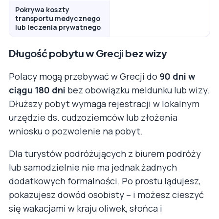
Pokrywa koszty
transportu medycznego
lub leczenia prywatnego
Długość pobytu w Grecji bez wizy
Polacy mogą przebywać w Grecji do
90 dni w
ciągu 180 dni
bez obowiązku meldunku lub wizy.
Dłuższy pobyt wymaga rejestracji w lokalnym
urzędzie ds. cudzoziemców lub złożenia
wniosku o pozwolenie na pobyt.
Dla turystów podróżujących z biurem podróży
lub samodzielnie nie ma jednak żadnych
dodatkowych formalności. Po prostu lądujesz,
pokazujesz dowód osobisty – i możesz cieszyć
się wakacjami w kraju oliwek, słońca i