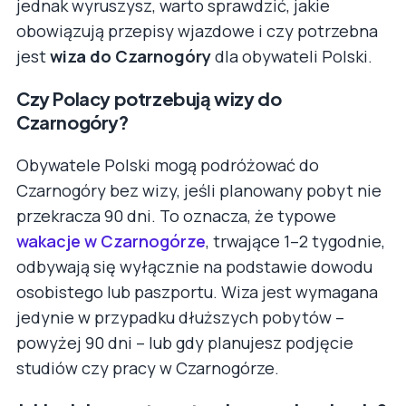
jednak wyruszysz, warto sprawdzić, jakie
obowiązują przepisy wjazdowe i czy potrzebna
jest
wiza do Czarnogóry
dla obywateli Polski.
Czy Polacy potrzebują wizy do
Czarnogóry?
Obywatele Polski mogą podróżować do
Czarnogóry bez wizy, jeśli planowany pobyt nie
przekracza 90 dni. To oznacza, że typowe
wakacje w Czarnogórze
, trwające 1–2 tygodnie,
odbywają się wyłącznie na podstawie dowodu
osobistego lub paszportu. Wiza jest wymagana
jedynie w przypadku dłuższych pobytów –
powyżej 90 dni – lub gdy planujesz podjęcie
studiów czy pracy w Czarnogórze.