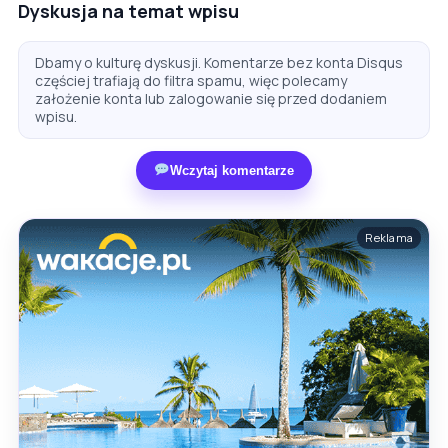
Dyskusja na temat wpisu
Dbamy o kulturę dyskusji. Komentarze bez konta Disqus
częściej trafiają do filtra spamu, więc polecamy
założenie konta lub zalogowanie się przed dodaniem
wpisu.
Wczytaj komentarze
Reklama