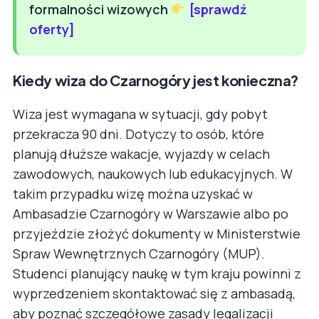
formalności wizowych
[sprawdź
oferty]
Kiedy wiza do Czarnogóry jest konieczna?
Wiza jest wymagana w sytuacji, gdy pobyt
przekracza 90 dni. Dotyczy to osób, które
planują dłuższe wakacje, wyjazdy w celach
zawodowych, naukowych lub edukacyjnych. W
takim przypadku wizę można uzyskać w
Ambasadzie Czarnogóry w Warszawie albo po
przyjeździe złożyć dokumenty w Ministerstwie
Spraw Wewnętrznych Czarnogóry (MUP).
Studenci planujący naukę w tym kraju powinni z
wyprzedzeniem skontaktować się z ambasadą,
aby poznać szczegółowe zasady legalizacji