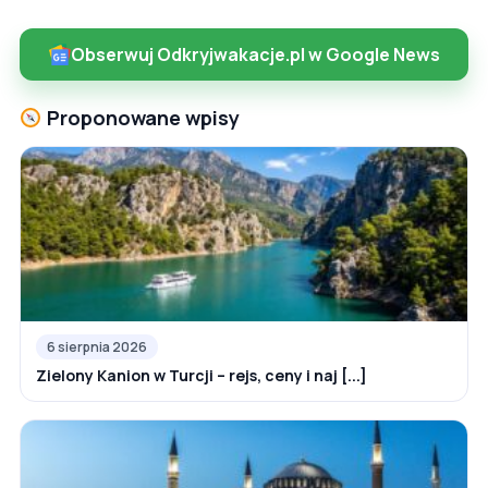
Obserwuj Odkryjwakacje.pl w Google News
Proponowane wpisy
6 sierpnia 2026
Zielony Kanion w Turcji – rejs, ceny i naj [...]