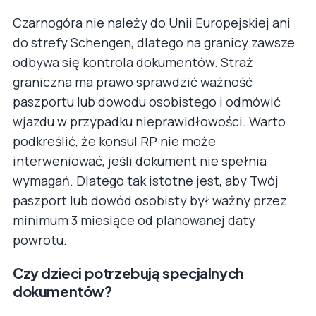
Czarnogóra nie należy do Unii Europejskiej ani
do strefy Schengen, dlatego na granicy zawsze
odbywa się kontrola dokumentów. Straż
graniczna ma prawo sprawdzić ważność
paszportu lub dowodu osobistego i odmówić
wjazdu w przypadku nieprawidłowości. Warto
podkreślić, że konsul RP nie może
interweniować, jeśli dokument nie spełnia
wymagań. Dlatego tak istotne jest, aby Twój
paszport lub dowód osobisty był ważny przez
minimum 3 miesiące od planowanej daty
powrotu.
Czy dzieci potrzebują specjalnych
dokumentów?