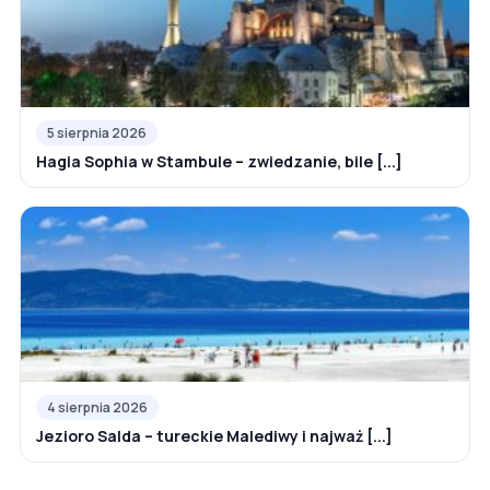
5 sierpnia 2026
Hagia Sophia w Stambule – zwiedzanie, bile [...]
4 sierpnia 2026
Jezioro Salda – tureckie Malediwy i najważ [...]