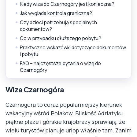
Kiedy wiza do Czarnogóry jest konieczna?
Jak wygląda kontrola graniczna?
Czy dzieci potrzebują specjalnych
dokumentów?
Co w przypadku dłuższego pobytu?
Praktyczne wskazówki dotyczące dokumentów
i pobytu
FAQ – najczęstsze pytania o wizę do
Czarnogóry
Wiza Czarnogóra
Czarnogóra to coraz popularniejszy kierunek
wakacyjny wśród Polaków. Bliskość Adriatyku,
piękne plaże i górskie krajobrazy sprawiają, że
wielu turystów planuje urlop właśnie tam. Zanim