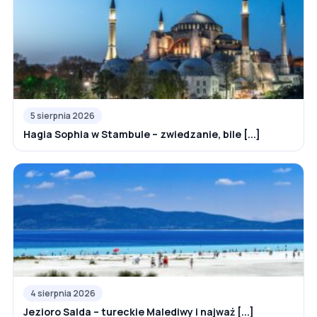
5 sierpnia 2026
Hagia Sophia w Stambule – zwiedzanie, bile [...]
4 sierpnia 2026
Jezioro Salda – tureckie Malediwy i najważ [...]