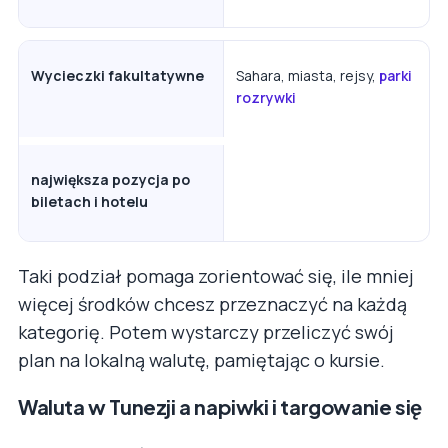
Wycieczki fakultatywne
Sahara, miasta, rejsy,
parki
rozrywki
największa pozycja po
biletach i hotelu
Taki podział pomaga zorientować się, ile mniej
więcej środków chcesz przeznaczyć na każdą
kategorię. Potem wystarczy przeliczyć swój
plan na lokalną walutę, pamiętając o kursie.
Waluta w Tunezji a napiwki i targowanie się