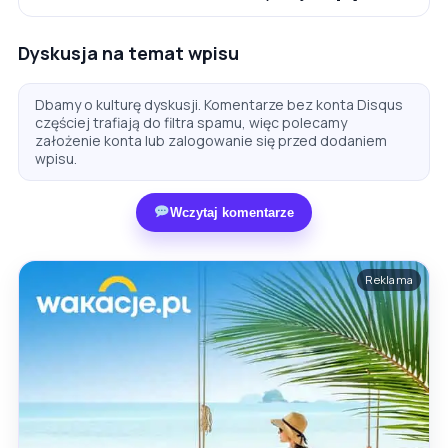
Dyskusja na temat wpisu
Dbamy o kulturę dyskusji. Komentarze bez konta Disqus
częściej trafiają do filtra spamu, więc polecamy
założenie konta lub zalogowanie się przed dodaniem
wpisu.
Wczytaj komentarze
Reklama