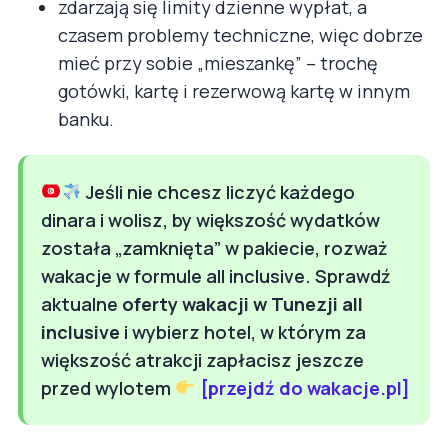
zdarzają się limity dzienne wypłat, a
czasem problemy techniczne, więc dobrze
mieć przy sobie „mieszankę” – trochę
gotówki, kartę i rezerwową kartę w innym
banku.
Jeśli nie chcesz liczyć każdego
dinara i wolisz, by większość wydatków
została „zamknięta” w pakiecie, rozważ
wakacje w formule all inclusive. Sprawdź
aktualne
oferty wakacji w Tunezji all
inclusive
i wybierz hotel, w którym za
większość atrakcji zapłacisz jeszcze
przed wylotem
[przejdź do wakacje.pl]