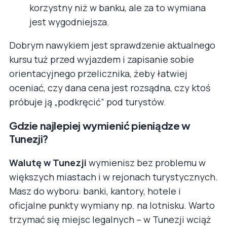
korzystny niż w banku, ale za to wymiana
jest wygodniejsza.
Dobrym nawykiem jest sprawdzenie aktualnego
kursu tuż przed wyjazdem i zapisanie sobie
orientacyjnego przelicznika, żeby łatwiej
oceniać, czy dana cena jest rozsądna, czy ktoś
próbuje ją „podkręcić” pod turystów.
Gdzie najlepiej wymienić pieniądze w
Tunezji?
Walutę w Tunezji
wymienisz bez problemu w
większych miastach i w rejonach turystycznych.
Masz do wyboru: banki, kantory, hotele i
oficjalne punkty wymiany np. na lotnisku. Warto
trzymać się miejsc legalnych – w Tunezji wciąż