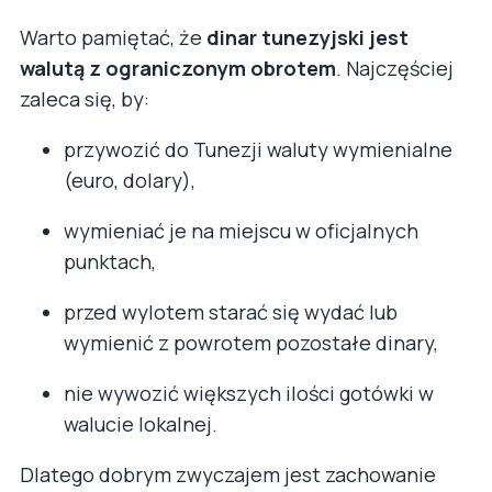
Warto pamiętać, że
dinar tunezyjski jest
walutą z ograniczonym obrotem
. Najczęściej
zaleca się, by:
przywozić do Tunezji waluty wymienialne
(euro, dolary),
wymieniać je na miejscu w oficjalnych
punktach,
przed wylotem starać się wydać lub
wymienić z powrotem pozostałe dinary,
nie wywozić większych ilości gotówki w
walucie lokalnej.
Dlatego dobrym zwyczajem jest zachowanie