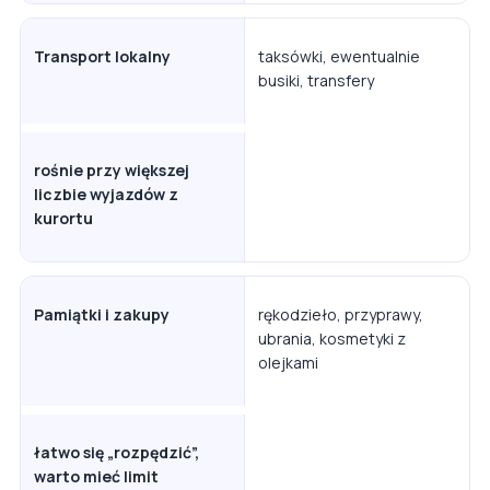
Transport lokalny
taksówki, ewentualnie
busiki, transfery
rośnie przy większej
liczbie wyjazdów z
kurortu
Pamiątki i zakupy
rękodzieło, przyprawy,
ubrania, kosmetyki z
olejkami
łatwo się „rozpędzić”,
warto mieć limit