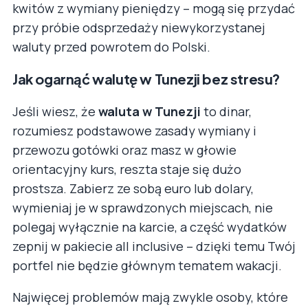
kwitów z wymiany pieniędzy – mogą się przydać
przy próbie odsprzedaży niewykorzystanej
waluty przed powrotem do Polski.
Jak ogarnąć walutę w Tunezji bez stresu?
Jeśli wiesz, że
waluta w Tunezji
to dinar,
rozumiesz podstawowe zasady wymiany i
przewozu gotówki oraz masz w głowie
orientacyjny kurs, reszta staje się dużo
prostsza. Zabierz ze sobą euro lub dolary,
wymieniaj je w sprawdzonych miejscach, nie
polegaj wyłącznie na karcie, a część wydatków
zepnij w pakiecie all inclusive – dzięki temu Twój
portfel nie będzie głównym tematem wakacji.
Najwięcej problemów mają zwykle osoby, które