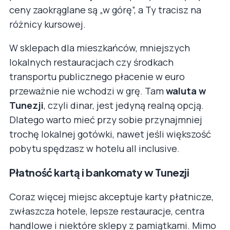
ceny zaokrąglane są „w górę”, a Ty tracisz na
różnicy kursowej.
W sklepach dla mieszkańców, mniejszych
lokalnych restauracjach czy środkach
transportu publicznego płacenie w euro
przeważnie nie wchodzi w grę. Tam
waluta w
Tunezji
, czyli dinar, jest jedyną realną opcją.
Dlatego warto mieć przy sobie przynajmniej
trochę lokalnej gotówki, nawet jeśli większość
pobytu spędzasz w hotelu all inclusive.
Płatność kartą i bankomaty w Tunezji
Coraz więcej miejsc akceptuje karty płatnicze,
zwłaszcza hotele, lepsze restauracje, centra
handlowe i niektóre sklepy z pamiątkami. Mimo