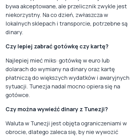
bywa akceptowane, ale przelicznik zwykle jest
niekorzystny. Na co dzień, zwłaszcza w
lokalnych sklepach i transporcie, potrzebne są
dinary.
Czy lepiej zabrać gotówkę czy kartę?
Najlepiej mieć miks: gotówkę w euro lub
dolarach do wymiany na dinary oraz kartę
płatniczą do większych wydatków i awaryjnych
sytuacji. Tunezja nadal mocno opiera się na
gotówce.
Czy można wywieźć dinary z Tunezji?
Waluta w Tunezji jest objęta ograniczeniami w
obrocie, dlatego zaleca się, by nie wywozić