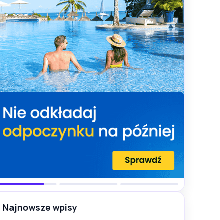
Najnowsze wpisy