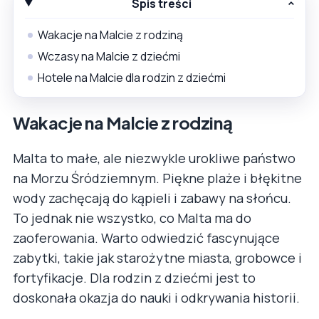
Spis treści
Wakacje na Malcie z rodziną
Wczasy na Malcie z dziećmi
Hotele na Malcie dla rodzin z dziećmi
Wakacje na Malcie z rodziną
Malta to małe, ale niezwykle urokliwe państwo
na Morzu Śródziemnym. Piękne plaże i błękitne
wody zachęcają do kąpieli i zabawy na słońcu.
To jednak nie wszystko, co Malta ma do
zaoferowania. Warto odwiedzić fascynujące
zabytki, takie jak starożytne miasta, grobowce i
fortyfikacje. Dla rodzin z dziećmi jest to
doskonała okazja do nauki i odkrywania historii.