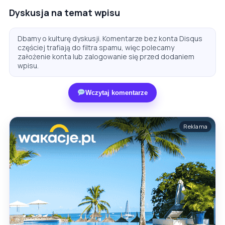
Dyskusja na temat wpisu
Dbamy o kulturę dyskusji. Komentarze bez konta Disqus
częściej trafiają do filtra spamu, więc polecamy
założenie konta lub zalogowanie się przed dodaniem
wpisu.
Wczytaj komentarze
Reklama