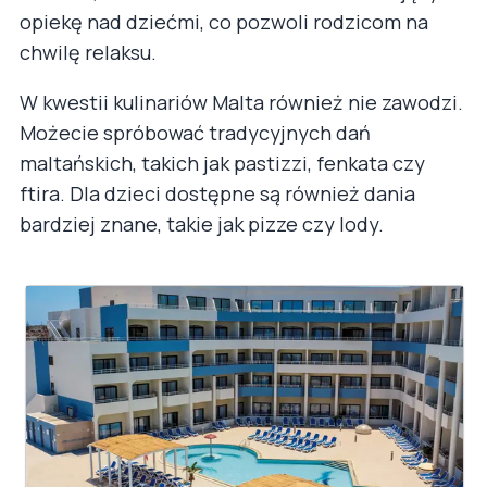
opiekę nad dziećmi, co pozwoli rodzicom na
chwilę relaksu.
W kwestii kulinariów Malta również nie zawodzi.
Możecie spróbować tradycyjnych dań
maltańskich, takich jak pastizzi, fenkata czy
ftira. Dla dzieci dostępne są również dania
bardziej znane, takie jak pizze czy lody.