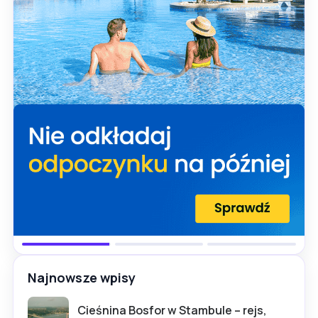
Najnowsze wpisy
Cieśnina Bosfor w Stambule – rejs,