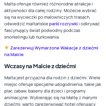
Malta oferuje również różnorodne atrakcje i
aktywności dla całej rodziny. Możecie wybrać
się na wycieczki po malowniczych trasach,
odwiedzić maltańskie
parki rozrywki
i odkrywać
fascynujący świat podwodny podczas
snorkelingu lub nurkowania.
Zarezerwuj Wymarzone Wakacje z dziećmi
na Malcie
Wczasy na Malcie z dziećmi
Malta jest przyjazna dla rodzin z dziećmi. Wiele
miejsc oferuje specjalne udogodnienia, takie jak
plac zabaw, baseny dla dzieci i programy
animacyjne. Wybierając się na Maltę z małymi
dziećmi, warto zarezerwować hotel oferujący