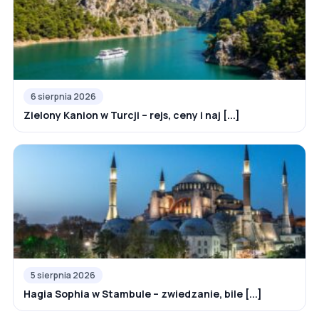
6 sierpnia 2026
Zielony Kanion w Turcji – rejs, ceny i naj [...]
5 sierpnia 2026
Hagia Sophia w Stambule – zwiedzanie, bile [...]