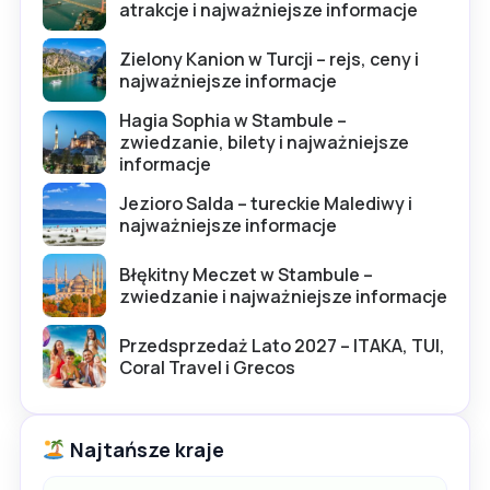
atrakcje i najważniejsze informacje
Zielony Kanion w Turcji – rejs, ceny i
najważniejsze informacje
Hagia Sophia w Stambule –
zwiedzanie, bilety i najważniejsze
informacje
Jezioro Salda – tureckie Malediwy i
najważniejsze informacje
Błękitny Meczet w Stambule –
zwiedzanie i najważniejsze informacje
Przedsprzedaż Lato 2027 – ITAKA, TUI,
Coral Travel i Grecos
Najtańsze kraje