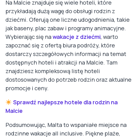
Na Malcie znajduje się wiele hoteli, które
przykładają dużą wagę do obsługi rodzin z
dziećmi. Oferują one liczne udogodnienia, takie
jak baseny, plac zabaw i programy animacyjne.
Wybierając się na
wakacje z dziećmi
, warto
zapoznać się z ofertą biura podróży, które
dostarczy szczegółowych informacji na temat
dostępnych hoteli i atrakcji na Malcie. Tam
znajdziesz kompleksową listę hoteli
dostosowanych do potrzeb rodzin oraz aktualne
promocje i ceny.
Sprawdź najlepsze hotele dla rodzin na
Malcie
Podsumowując, Malta to wspaniałe miejsce na
rodzinne wakacje all inclusive. Piękne plaże,