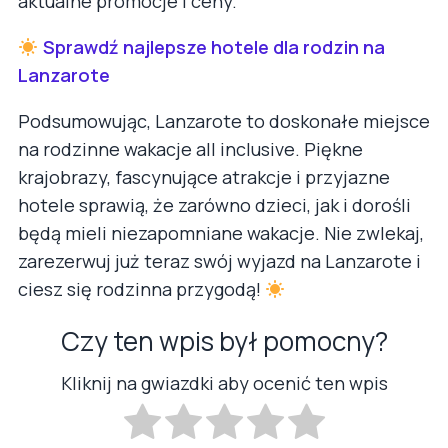
aktualne promocje i ceny.
Sprawdź najlepsze hotele dla rodzin na
Lanzarote
Podsumowując, Lanzarote to doskonałe miejsce
na rodzinne wakacje all inclusive. Piękne
krajobrazy, fascynujące atrakcje i przyjazne
hotele sprawią, że zarówno dzieci, jak i dorośli
będą mieli niezapomniane wakacje. Nie zwlekaj,
zarezerwuj już teraz swój wyjazd na Lanzarote i
ciesz się rodzinna przygodą!
Czy ten wpis był pomocny?
Kliknij na gwiazdki aby ocenić ten wpis