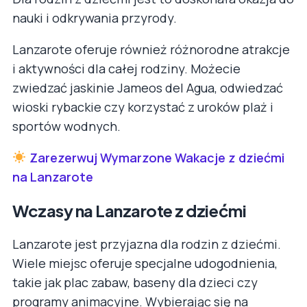
nauki i odkrywania przyrody.
Lanzarote oferuje również różnorodne atrakcje
i aktywności dla całej rodziny. Możecie
zwiedzać jaskinie Jameos del Agua, odwiedzać
wioski rybackie czy korzystać z uroków plaż i
sportów wodnych.
Zarezerwuj Wymarzone Wakacje z dziećmi
na Lanzarote
Wczasy na Lanzarote z dziećmi
Lanzarote jest przyjazna dla rodzin z dziećmi.
Wiele miejsc oferuje specjalne udogodnienia,
takie jak plac zabaw, baseny dla dzieci czy
programy animacyjne. Wybierając się na