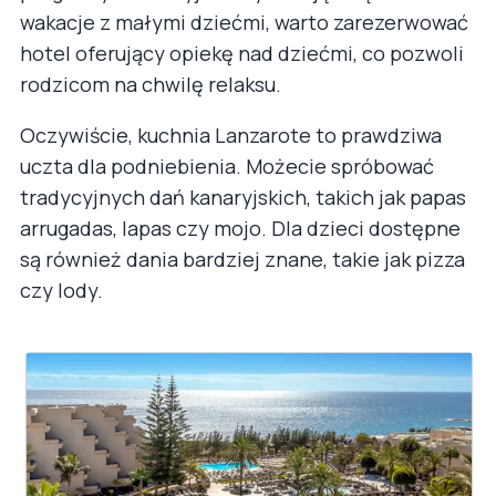
wakacje z małymi dziećmi, warto zarezerwować
hotel oferujący opiekę nad dziećmi, co pozwoli
rodzicom na chwilę relaksu.
Oczywiście, kuchnia Lanzarote to prawdziwa
uczta dla podniebienia. Możecie spróbować
tradycyjnych dań kanaryjskich, takich jak papas
arrugadas, lapas czy mojo. Dla dzieci dostępne
są również dania bardziej znane, takie jak pizza
czy lody.