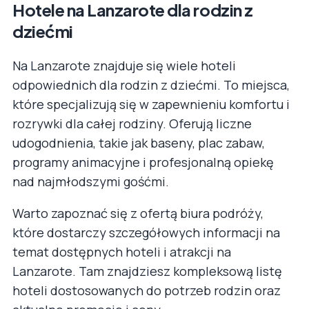
Hotele na Lanzarote dla rodzin z
dziećmi
Na Lanzarote znajduje się wiele hoteli
odpowiednich dla rodzin z dziećmi. To miejsca,
które specjalizują się w zapewnieniu komfortu i
rozrywki dla całej rodziny. Oferują liczne
udogodnienia, takie jak baseny, plac zabaw,
programy animacyjne i profesjonalną opiekę
nad najmłodszymi gośćmi.
Warto zapoznać się z ofertą biura podróży,
które dostarczy szczegółowych informacji na
temat dostępnych hoteli i atrakcji na
Lanzarote. Tam znajdziesz kompleksową listę
hoteli dostosowanych do potrzeb rodzin oraz