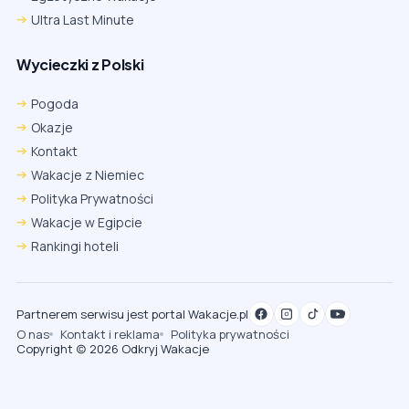
Ultra Last Minute
Wycieczki z Polski
Pogoda
Okazje
Kontakt
Wakacje z Niemiec
Polityka Prywatności
Wakacje w Egipcie
Rankingi hoteli
Partnerem serwisu jest portal Wakacje.pl
O nas
Kontakt i reklama
Polityka prywatności
Copyright (c) 2026 Odkryj Wakacje