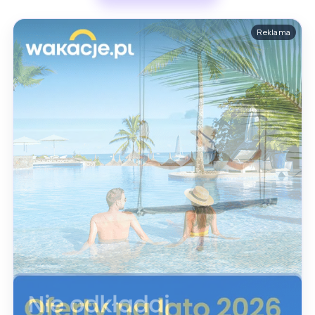
Reklama