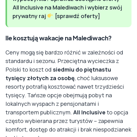
All Inclusive na Malediwach i wybierz swój
prywatny raj
[sprawdź oferty]
Ile kosztują wakacje na Malediwach?
Ceny mogą się bardzo różnić w zależności od
standardu i sezonu. Przeciętna wycieczka z
Polski to koszt od
siedmiu do piętnastu
tysięcy złotych za osobę
, choć luksusowe
resorty potrafią kosztować nawet trzydzieści
tysięcy. Tańsze opcje obejmują pobyt na
lokalnych wyspach z pensjonatami i
transportem publicznym.
All Inclusive
to opcja
często wybierana przez turystów – zapewnia
komfort, dostęp do atrakcji i brak niespodzianek