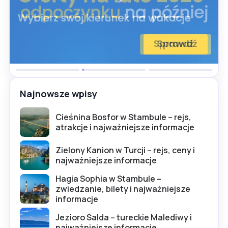
Najnowsze wpisy
Cieśnina Bosfor w Stambule – rejs,
atrakcje i najważniejsze informacje
Zielony Kanion w Turcji – rejs, ceny i
najważniejsze informacje
Hagia Sophia w Stambule –
zwiedzanie, bilety i najważniejsze
informacje
Jezioro Salda – tureckie Malediwy i
najważniejsze informacje