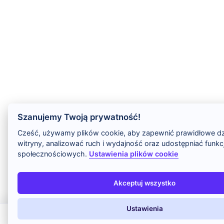
Szanujemy Twoją prywatność!
Cześć, używamy plików cookie, aby zapewnić prawidłowe dz
witryny, analizować ruch i wydajność oraz udostępniać funk
społecznościowych.
Ustawienia plików cookie
Akceptuj wszystko
Ustawienia