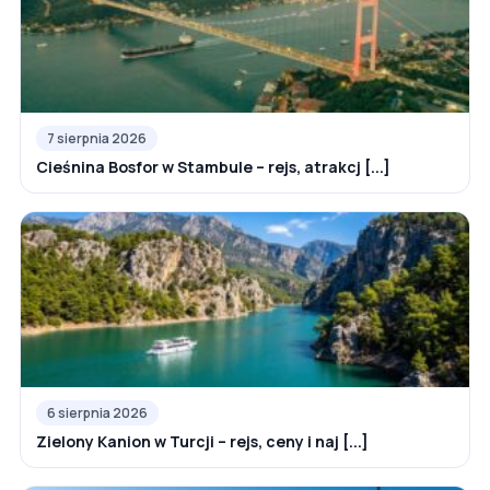
7 sierpnia 2026
Cieśnina Bosfor w Stambule – rejs, atrakcj [...]
6 sierpnia 2026
Zielony Kanion w Turcji – rejs, ceny i naj [...]