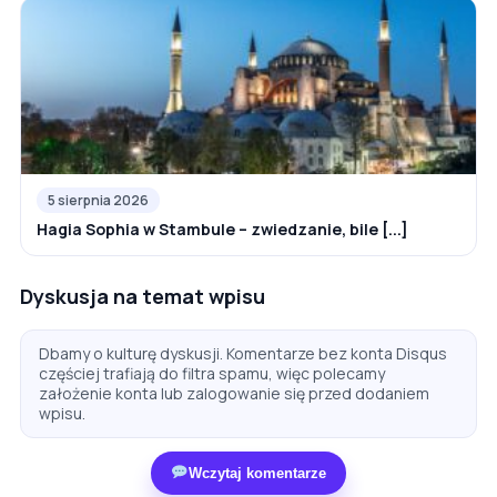
5 sierpnia 2026
Hagia Sophia w Stambule – zwiedzanie, bile [...]
Dyskusja na temat wpisu
Dbamy o kulturę dyskusji. Komentarze bez konta Disqus
częściej trafiają do filtra spamu, więc polecamy
założenie konta lub zalogowanie się przed dodaniem
wpisu.
Wczytaj komentarze