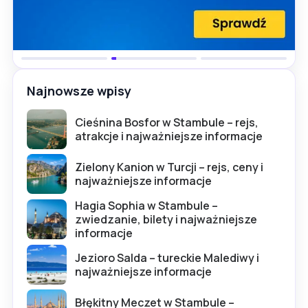
Najnowsze wpisy
Cieśnina Bosfor w Stambule – rejs,
atrakcje i najważniejsze informacje
Zielony Kanion w Turcji – rejs, ceny i
najważniejsze informacje
Hagia Sophia w Stambule –
zwiedzanie, bilety i najważniejsze
informacje
Jezioro Salda – tureckie Malediwy i
najważniejsze informacje
Błękitny Meczet w Stambule –