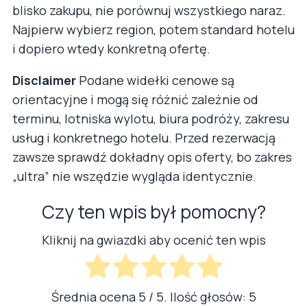
blisko zakupu, nie porównuj wszystkiego naraz.
Najpierw wybierz region, potem standard hotelu
i dopiero wtedy konkretną ofertę.
Disclaimer
Podane widełki cenowe są
orientacyjne i mogą się różnić zależnie od
terminu, lotniska wylotu, biura podróży, zakresu
usług i konkretnego hotelu. Przed rezerwacją
zawsze sprawdź dokładny opis oferty, bo zakres
„ultra” nie wszędzie wygląda identycznie.
Czy ten wpis był pomocny?
Kliknij na gwiazdki aby ocenić ten wpis
Średnia ocena
5
/ 5. Ilość głosów:
5