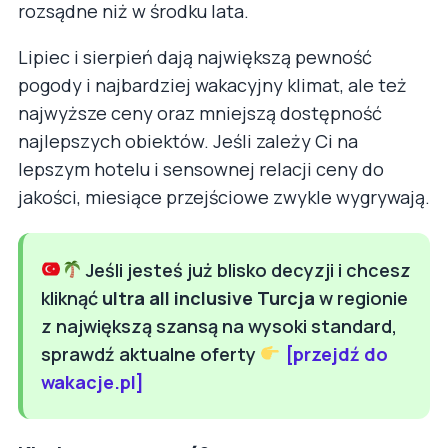
rozsądne niż w środku lata.
Lipiec i sierpień dają największą pewność
pogody i najbardziej wakacyjny klimat, ale też
najwyższe ceny oraz mniejszą dostępność
najlepszych obiektów. Jeśli zależy Ci na
lepszym hotelu i sensownej relacji ceny do
jakości, miesiące przejściowe zwykle wygrywają.
Jeśli jesteś już blisko decyzji i chcesz
kliknąć
ultra all inclusive Turcja
w regionie
z największą szansą na wysoki standard,
sprawdź aktualne oferty
[przejdź do
wakacje.pl]