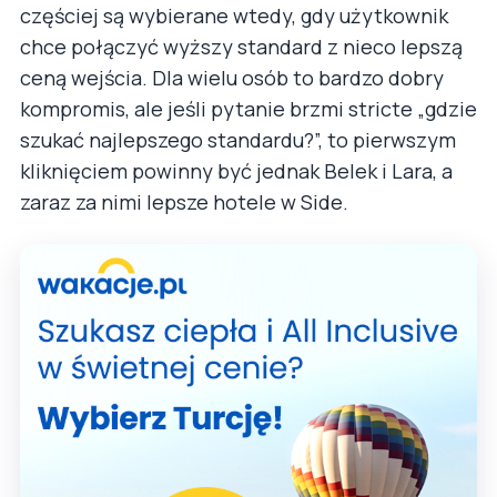
częściej są wybierane wtedy, gdy użytkownik
chce połączyć wyższy standard z nieco lepszą
ceną wejścia. Dla wielu osób to bardzo dobry
kompromis, ale jeśli pytanie brzmi stricte „gdzie
szukać najlepszego standardu?”, to pierwszym
kliknięciem powinny być jednak Belek i Lara, a
zaraz za nimi lepsze hotele w Side.