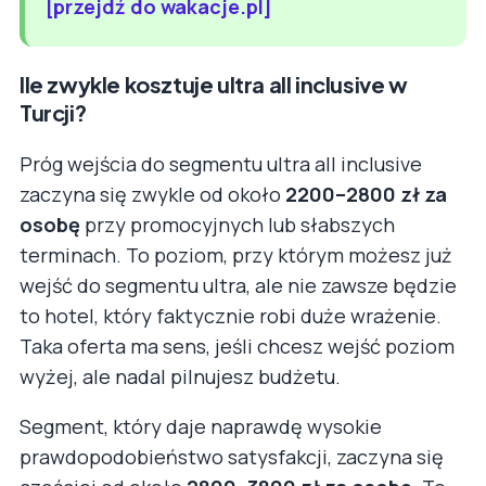
[przejdź do wakacje.pl]
Ile zwykle kosztuje ultra all inclusive w
Turcji?
Próg wejścia do segmentu ultra all inclusive
zaczyna się zwykle od około
2200–2800 zł za
osobę
przy promocyjnych lub słabszych
terminach. To poziom, przy którym możesz już
wejść do segmentu ultra, ale nie zawsze będzie
to hotel, który faktycznie robi duże wrażenie.
Taka oferta ma sens, jeśli chcesz wejść poziom
wyżej, ale nadal pilnujesz budżetu.
Segment, który daje naprawdę wysokie
prawdopodobieństwo satysfakcji, zaczyna się