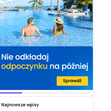
Najnowsze wpisy