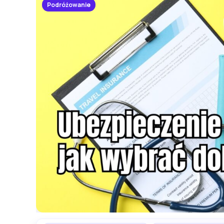
Podróżowanie