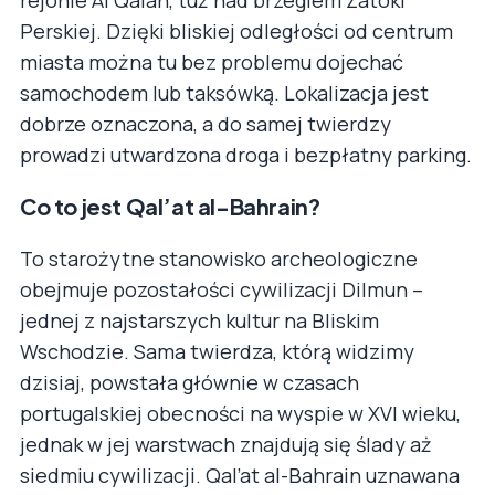
Perskiej. Dzięki bliskiej odległości od centrum
miasta można tu bez problemu dojechać
samochodem lub taksówką. Lokalizacja jest
dobrze oznaczona, a do samej twierdzy
prowadzi utwardzona droga i bezpłatny parking.
Co to jest Qal’at al-Bahrain?
To starożytne stanowisko archeologiczne
obejmuje pozostałości cywilizacji Dilmun –
jednej z najstarszych kultur na Bliskim
Wschodzie. Sama twierdza, którą widzimy
dzisiaj, powstała głównie w czasach
portugalskiej obecności na wyspie w XVI wieku,
jednak w jej warstwach znajdują się ślady aż
siedmiu cywilizacji. Qal’at al-Bahrain uznawana