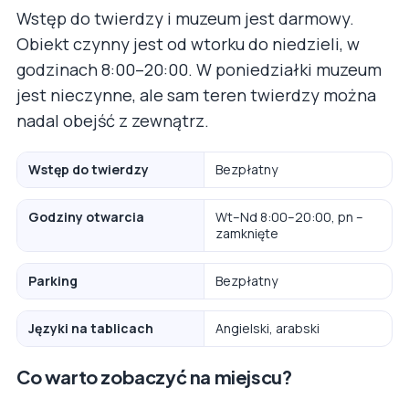
Wstęp do twierdzy i muzeum jest darmowy.
Obiekt czynny jest od wtorku do niedzieli, w
godzinach 8:00–20:00. W poniedziałki muzeum
jest nieczynne, ale sam teren twierdzy można
nadal obejść z zewnątrz.
Wstęp do twierdzy
Bezpłatny
Godziny otwarcia
Wt–Nd 8:00–20:00, pn –
zamknięte
Parking
Bezpłatny
Języki na tablicach
Angielski, arabski
Co warto zobaczyć na miejscu?