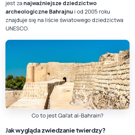
jest za
najważniejsze dziedzictwo
archeologiczne Bahrajnu
i od 2005 roku
znajduje się na liście światowego dziedzictwa
UNESCO.
Co to jest Qal’at al-Bahrain?
Jak wygląda zwiedzanie twierdzy?