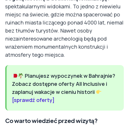
spektakularnymi widokami. To jedno z niewielu
miejsc na świecie, gdzie można spacerować po
ruinach miasta liczącego ponad 4000 lat, niemal
bez tłumów turystów. Nawet osoby
niezainteresowane archeologią będą pod
wrażeniem monumentalnych konstrukcji i
atmosfery tego miejsca.
Planujesz wypoczynek w Bahrajnie?
Zobacz dostępne oferty All Inclusive i
zaplanuj wakacje w cieniu historii
[sprawdź oferty]
Co warto wiedzieć przed wizytą?