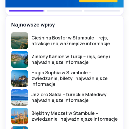
Najnowsze wpisy
Cieśnina Bosfor w Stambule – rejs,
atrakcje i najważniejsze informacje
Zielony Kanion w Turcji – rejs, ceny i
najważniejsze informacje
Hagia Sophia w Stambule –
zwiedzanie, bilety i najważniejsze
informacje
Jezioro Salda – tureckie Malediwy i
najważniejsze informacje
Błękitny Meczet w Stambule –
zwiedzanie i najważniejsze informacje