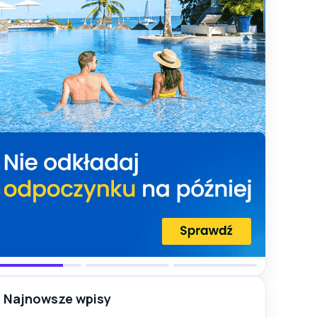
Najnowsze wpisy