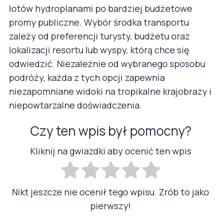
lotów hydroplanami po bardziej budżetowe
promy publiczne. Wybór środka transportu
zależy od preferencji turysty, budżetu oraz
lokalizacji resortu lub wyspy, którą chce się
odwiedzić. Niezależnie od wybranego sposobu
podróży, każda z tych opcji zapewnia
niezapomniane widoki na tropikalne krajobrazy i
niepowtarzalne doświadczenia.
Czy ten wpis był pomocny?
Kliknij na gwiazdki aby ocenić ten wpis
Nikt jeszcze nie ocenił tego wpisu. Zrób to jako
pierwszy!