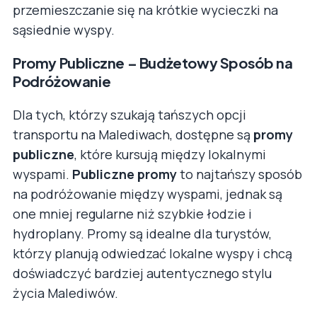
przemieszczanie się na krótkie wycieczki na
sąsiednie wyspy.
Promy Publiczne – Budżetowy Sposób na
Podróżowanie
Dla tych, którzy szukają tańszych opcji
transportu na Malediwach, dostępne są
promy
publiczne
, które kursują między lokalnymi
wyspami.
Publiczne promy
to najtańszy sposób
na podróżowanie między wyspami, jednak są
one mniej regularne niż szybkie łodzie i
hydroplany. Promy są idealne dla turystów,
którzy planują odwiedzać lokalne wyspy i chcą
doświadczyć bardziej autentycznego stylu
życia Malediwów.