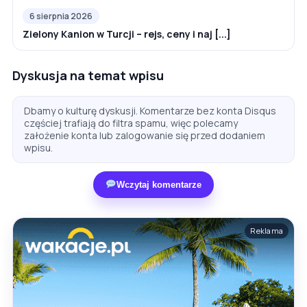
6 sierpnia 2026
Zielony Kanion w Turcji – rejs, ceny i naj [...]
Dyskusja na temat wpisu
Dbamy o kulturę dyskusji. Komentarze bez konta Disqus
częściej trafiają do filtra spamu, więc polecamy
założenie konta lub zalogowanie się przed dodaniem
wpisu.
Wczytaj komentarze
Reklama