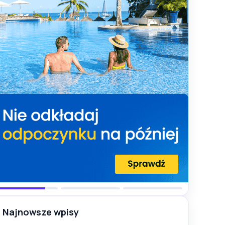
Najnowsze wpisy