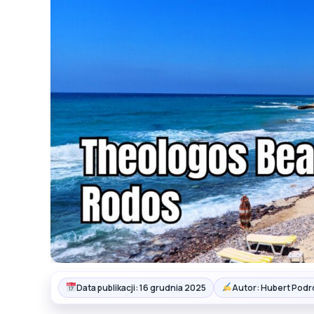
Data publikacji: 16 grudnia 2025
Autor: Hubert Podr