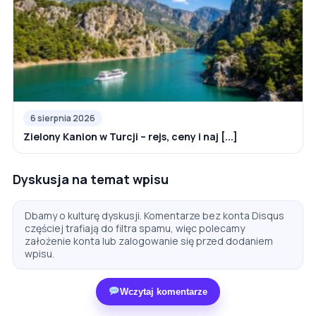
6 sierpnia 2026
Zielony Kanion w Turcji – rejs, ceny i naj [...]
Dyskusja na temat wpisu
Dbamy o kulturę dyskusji. Komentarze bez konta Disqus
częściej trafiają do filtra spamu, więc polecamy
założenie konta lub zalogowanie się przed dodaniem
wpisu.
Wczytaj komentarze