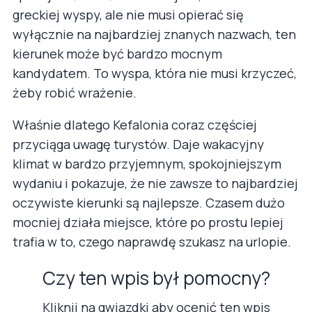
greckiej wyspy, ale nie musi opierać się
wyłącznie na najbardziej znanych nazwach, ten
kierunek może być bardzo mocnym
kandydatem. To wyspa, która nie musi krzyczeć,
żeby robić wrażenie.
Właśnie dlatego Kefalonia coraz częściej
przyciąga uwagę turystów. Daje wakacyjny
klimat w bardzo przyjemnym, spokojniejszym
wydaniu i pokazuje, że nie zawsze to najbardziej
oczywiste kierunki są najlepsze. Czasem dużo
mocniej działa miejsce, które po prostu lepiej
trafia w to, czego naprawdę szukasz na urlopie.
Czy ten wpis był pomocny?
Kliknij na gwiazdki aby ocenić ten wpis