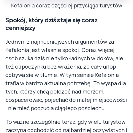
Kefalonia coraz częściej przyciąga turystów
Spokój, który dziś staje się coraz
cenniejszy
Jednym z najmocniejszych argumentów za
Kefalonią jest właśnie spokój. Coraz więcej
osób szuka dziś nie tylko ładnych widoków, ale
też odpoczynku bez wrażenia, że cały urlop
odbywa się w tłumie. W tym sensie Kefalonia
trafia w bardzo aktualną potrzebę. To wyspa dla
tych, którzy chcą poleżeć nad morzem,
pospacerować, pojechać do małej miejscowości
i nie mieć poczucia ciągłego pośpiechu.
To ważne szczególnie teraz, gdy wielu turystów
zaczyna odchodzić od najbardziej oczywistych i