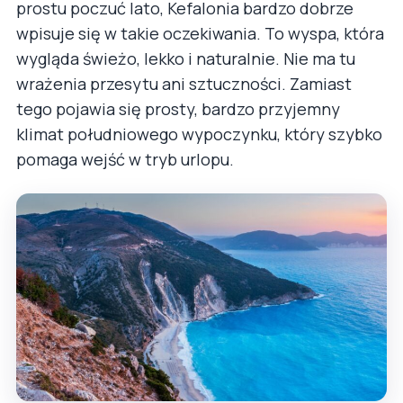
prostu poczuć lato, Kefalonia bardzo dobrze
wpisuje się w takie oczekiwania. To wyspa, która
wygląda świeżo, lekko i naturalnie. Nie ma tu
wrażenia przesytu ani sztuczności. Zamiast
tego pojawia się prosty, bardzo przyjemny
klimat południowego wypoczynku, który szybko
pomaga wejść w tryb urlopu.