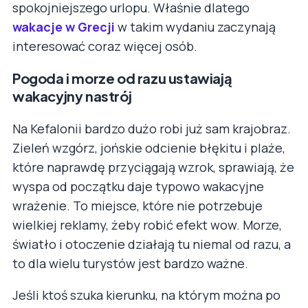
spokojniejszego urlopu. Właśnie dlatego
wakacje w Grecji
w takim wydaniu zaczynają
interesować coraz więcej osób.
Pogoda i morze od razu ustawiają
wakacyjny nastrój
Na Kefalonii bardzo dużo robi już sam krajobraz.
Zieleń wzgórz, jońskie odcienie błękitu i plaże,
które naprawdę przyciągają wzrok, sprawiają, że
wyspa od początku daje typowo wakacyjne
wrażenie. To miejsce, które nie potrzebuje
wielkiej reklamy, żeby robić efekt wow. Morze,
światło i otoczenie działają tu niemal od razu, a
to dla wielu turystów jest bardzo ważne.
Jeśli ktoś szuka kierunku, na którym można po