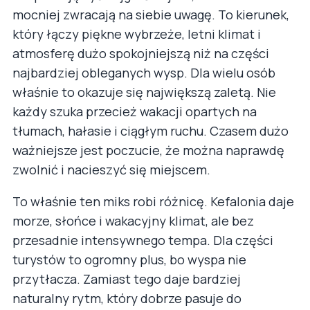
mocniej zwracają na siebie uwagę. To kierunek,
który łączy piękne wybrzeże, letni klimat i
atmosferę dużo spokojniejszą niż na części
najbardziej obleganych wysp. Dla wielu osób
właśnie to okazuje się największą zaletą. Nie
każdy szuka przecież wakacji opartych na
tłumach, hałasie i ciągłym ruchu. Czasem dużo
ważniejsze jest poczucie, że można naprawdę
zwolnić i nacieszyć się miejscem.
To właśnie ten miks robi różnicę. Kefalonia daje
morze, słońce i wakacyjny klimat, ale bez
przesadnie intensywnego tempa. Dla części
turystów to ogromny plus, bo wyspa nie
przytłacza. Zamiast tego daje bardziej
naturalny rytm, który dobrze pasuje do