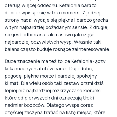
oferują więcej oddechu. Kefalonia bardzo
dobrze wpisuje się w taki moment. Z jednej
strony nadal wydaje się piękna i bardzo grecka
w tym najbardziej pożądanym sensie. Z drugiej
nie jest odbierana tak masowo jak część
najbardziej oczywistych wysp. Właśnie taki
balans często buduje rosnące zainteresowanie.
Duże znaczenie ma też to, że Kefalonia łączy
kilka mocnych atutów naraz. Daje dobrą
pogodę, piękne morze i bardziej spokojny
klimat. Dla wielu osób taki zestaw brzmi dziś
lepiej niż najbardziej rozkrzyczane kierunki,
które od pierwszych dni oznaczają tłok i
nadmiar bodźców. Dlatego wyspa coraz
częściej zaczyna trafiać na listę miejsc, które