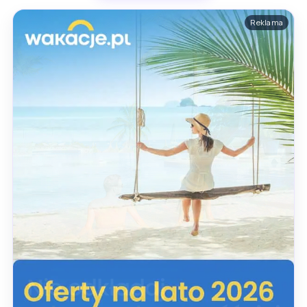
Reklama