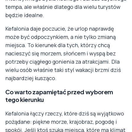
tempa, ale właśnie dlatego dla wielu turystów
będzie idealne.
Kefalonia daje poczucie, że urlop naprawdę
może być odpoczynkiem, a nie tylko zmianą
miejsca. To kierunek dla tych, którzy chcą
nacieszyć się morzem, słońcem i wyspą bez
potrzeby ciągłego gonienia za atrakcjami. Dla
wielu osób właśnie taki styl wakacji brzmi dziś
najbardziej kusząco.
Co warto zapamiętać przed wyborem
tego kierunku
Kefalonia łączy rzeczy, które dziś są wyjątkowo
pożądane: piękne morze, krajobraz, pogodę i
spokój. Jeśli ktoś szuka miejsca, które ma klimat