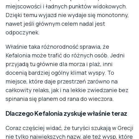
miejscowości i ładnych punktów widokowych.
Dzięki temu wyjazd nie wydaje się monotonny,
nawet jeśli głównym celem nadal jest
odpoczynek.
Właśnie taka różnorodność sprawia, że
Kefalonia może trafić do różnych osób. Jedni
przyjadą tu głównie dla morza i plaż, inni
docenią bardziej ogólny klimat wyspy. To
miejsce, które daje przestrzeń zarówno na
całkowity relaks, jak i na lekkie zwiedzanie bez
spinania się planem od rana do wieczora.
Dlaczego Kefalonia zyskuje właśnie teraz
Coraz częściej widać, że turyści szukają w Grecji
nie tylko największych nazw, ale też wysp, które