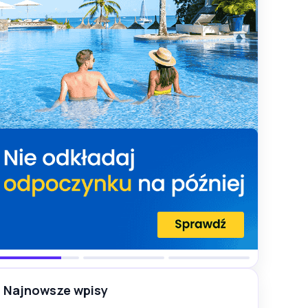
Najnowsze wpisy