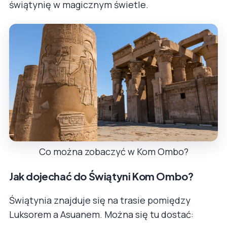
świątynię w magicznym świetle.
Co można zobaczyć w Kom Ombo?
Jak dojechać do Świątyni Kom Ombo?
Świątynia znajduje się na trasie pomiędzy
Luksorem a Asuanem. Można się tu dostać: