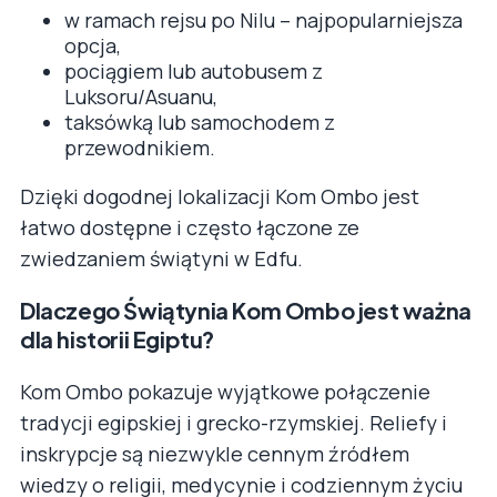
w ramach rejsu po Nilu – najpopularniejsza
opcja,
pociągiem lub autobusem z
Luksoru/Asuanu,
taksówką lub samochodem z
przewodnikiem.
Dzięki dogodnej lokalizacji Kom Ombo jest
łatwo dostępne i często łączone ze
zwiedzaniem świątyni w Edfu.
Dlaczego Świątynia Kom Ombo jest ważna
dla historii Egiptu?
Kom Ombo pokazuje wyjątkowe połączenie
tradycji egipskiej i grecko-rzymskiej. Reliefy i
inskrypcje są niezwykle cennym źródłem
wiedzy o religii, medycynie i codziennym życiu