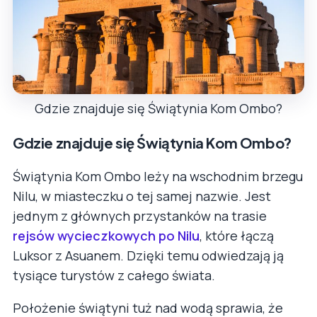
Gdzie znajduje się Świątynia Kom Ombo?
Gdzie znajduje się Świątynia Kom Ombo?
Świątynia Kom Ombo leży na wschodnim brzegu
Nilu, w miasteczku o tej samej nazwie. Jest
jednym z głównych przystanków na trasie
rejsów wycieczkowych po Nilu
, które łączą
Luksor z Asuanem. Dzięki temu odwiedzają ją
tysiące turystów z całego świata.
Położenie świątyni tuż nad wodą sprawia, że