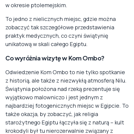
w okresie ptolemejskim.
To jedno z nielicznych miejsc, gdzie można
zobaczyć tak szczegółowe przedstawienia
praktyk medycznych, co czyni świątynię
unikatową w skali całego Egiptu.
Co wyróżnia wizytę w Kom Ombo?
Odwiedzenie Kom Ombo to nie tylko spotkanie
z historią, ale także z niezwykłą atmosferą Nilu.
Świątynia położona nad rzeką prezentuje się
wyjątkowo malowniczo i jest jednym z
najbardziej fotogenicznych miejsc w Egipcie. To
także okazja, by zobaczyć, jak religia
starożytnego Egiptu łączyła się z naturą – kult
krokodyli był tu nierozerwalnie związany z