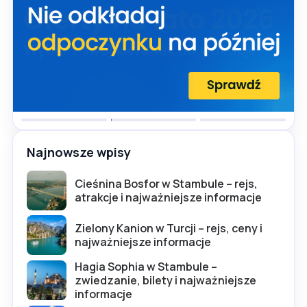
Najnowsze wpisy
Cieśnina Bosfor w Stambule – rejs,
atrakcje i najważniejsze informacje
Zielony Kanion w Turcji – rejs, ceny i
najważniejsze informacje
Hagia Sophia w Stambule –
zwiedzanie, bilety i najważniejsze
informacje