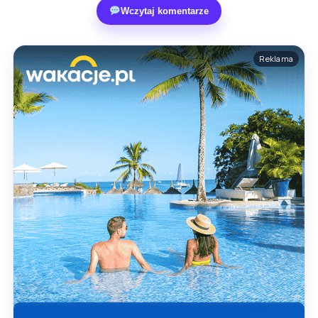
Wczytaj komentarze
Reklama