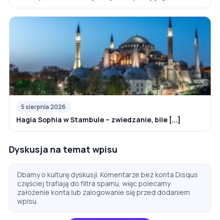
5 sierpnia 2026
Hagia Sophia w Stambule – zwiedzanie, bile [...]
Dyskusja na temat wpisu
Dbamy o kulturę dyskusji. Komentarze bez konta Disqus
częściej trafiają do filtra spamu, więc polecamy
założenie konta lub zalogowanie się przed dodaniem
wpisu.