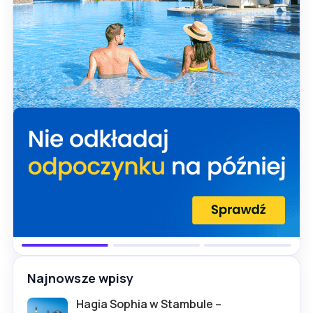
Najnowsze wpisy
Hagia Sophia w Stambule –