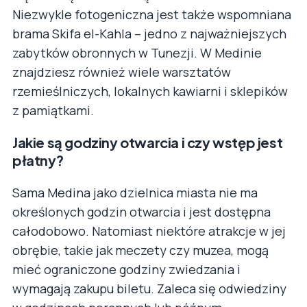
Niezwykle fotogeniczna jest także wspomniana
brama Skifa el-Kahla – jedno z najważniejszych
zabytków obronnych w Tunezji. W Medinie
znajdziesz również wiele warsztatów
rzemieślniczych, lokalnych kawiarni i sklepików
z pamiątkami.
Jakie są godziny otwarcia i czy wstęp jest
płatny?
Sama Medina jako dzielnica miasta nie ma
określonych godzin otwarcia i jest dostępna
całodobowo. Natomiast niektóre atrakcje w jej
obrębie, takie jak meczety czy muzea, mogą
mieć ograniczone godziny zwiedzania i
wymagają zakupu biletu. Zaleca się odwiedziny