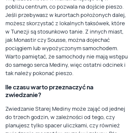
pobliżu centrum, co pozwala na dojście pieszo.
Jeśli przebywasz w kurortach położonych dalej,
możesz skorzystać z lokalnych taksówek, które
w Tunezji są stosunkowo tanie. Z innych miast,
jak Monastir czy Sousse, można dojechać
pociągiem lub wypożyczonym samochodem.
Warto pamiętać, że samochody nie mają wstępu
do samego serca Mediny, więc ostatni odcinek i
tak należy pokonać pieszo.
Ile czasu warto przeznaczyć na
zwiedzanie?
Zwiedzanie Starej Mediny może zająć od jednej
do trzech godzin, w zależności od tego, czy
planujesz tylko spacer uliczkami, czy również