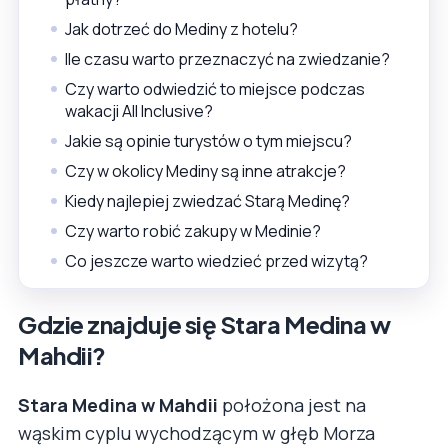
Jak dotrzeć do Mediny z hotelu?
Ile czasu warto przeznaczyć na zwiedzanie?
Czy warto odwiedzić to miejsce podczas
wakacji All Inclusive?
Jakie są opinie turystów o tym miejscu?
Czy w okolicy Mediny są inne atrakcje?
Kiedy najlepiej zwiedzać Starą Medinę?
Czy warto robić zakupy w Medinie?
Co jeszcze warto wiedzieć przed wizytą?
Gdzie znajduje się Stara Medina w
Mahdii?
Stara Medina w Mahdii
położona jest na
wąskim cyplu wychodzącym w głęb Morza