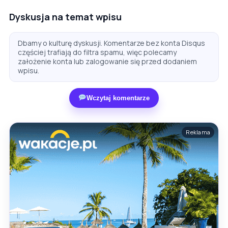
Dyskusja na temat wpisu
Dbamy o kulturę dyskusji. Komentarze bez konta Disqus
częściej trafiają do filtra spamu, więc polecamy
założenie konta lub zalogowanie się przed dodaniem
wpisu.
Wczytaj komentarze
Reklama