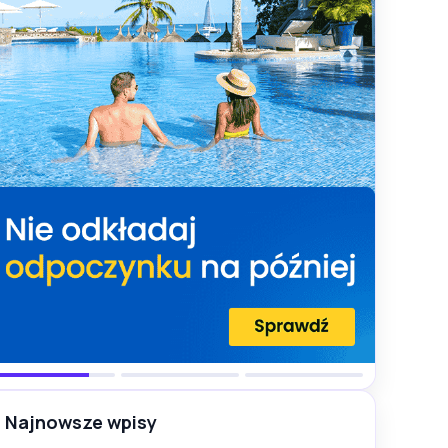
Najnowsze wpisy