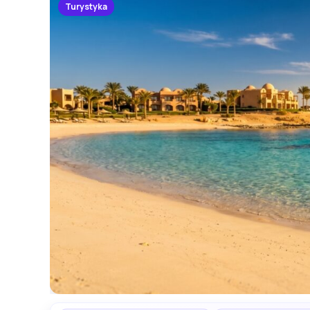
Turystyka