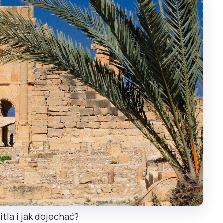
tla i jak dojechać?