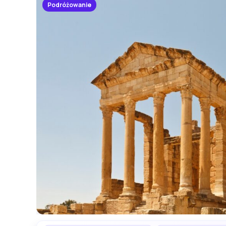
Podróżowanie