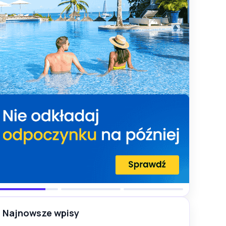
Najnowsze wpisy