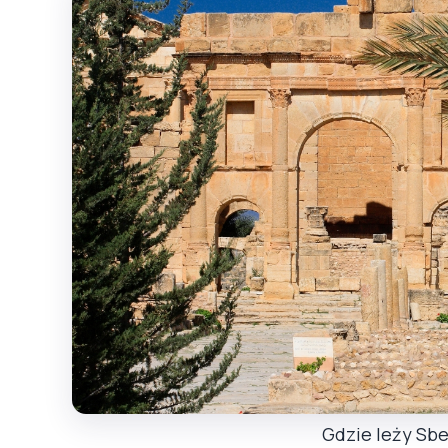
Gdzie leży Sbei