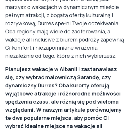
marzysz o wakacjach w dynamicznym mieście
pełnym atrakcji, z bogatą ofertą kulturalną i
rozrywkową, Durres spełni Twoje oczekiwania.
Oba regiony mają wiele do zaoferowania, a
wakacje all inclusive z biurem podróży zapewnią
Ci komfort i niezapomniane wrażenia,
niezależnie od tego, które z nich wybierzesz.
Planujesz wakacje w Albanii i zastanawiasz
się, czy wybrać malowniczą Sarandę, czy
dynamiczny Durres? Oba kurorty oferują
wyjątkowe atrakcje i różnorodne możliwości
spędzenia czasu, ale różnią się pod wieloma
względami. W naszym artykule porównujemy
te dwa popularne miejsca, aby pomóc Ci
wybrać idealne miejsce na wakacje all