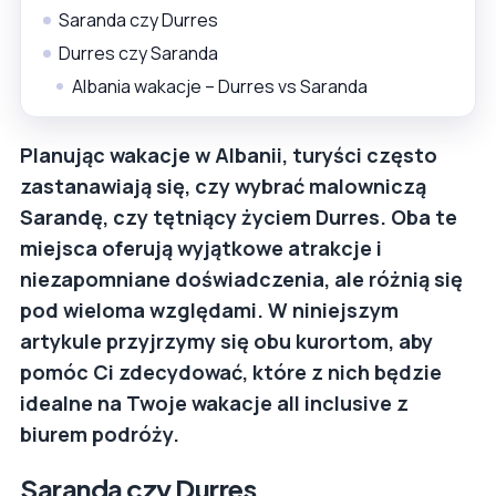
Saranda czy Durres
Durres czy Saranda
Albania wakacje – Durres vs Saranda
Planując wakacje w Albanii, turyści często
zastanawiają się, czy wybrać malowniczą
Sarandę, czy tętniący życiem Durres. Oba te
miejsca oferują wyjątkowe atrakcje i
niezapomniane doświadczenia, ale różnią się
pod wieloma względami. W niniejszym
artykule przyjrzymy się obu kurortom, aby
pomóc Ci zdecydować, które z nich będzie
idealne na Twoje wakacje all inclusive z
biurem podróży.
Saranda czy Durres