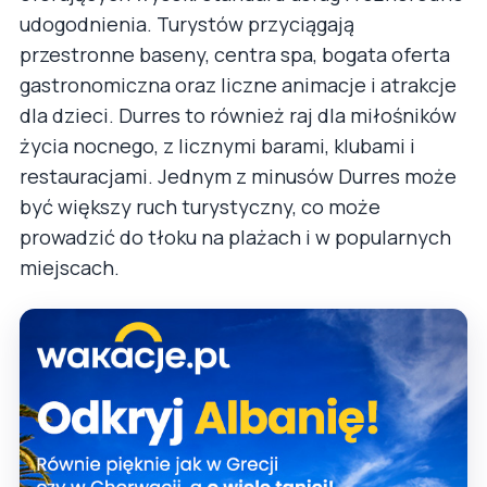
udogodnienia. Turystów przyciągają
przestronne baseny, centra spa, bogata oferta
gastronomiczna oraz liczne animacje i atrakcje
dla dzieci. Durres to również raj dla miłośników
życia nocnego, z licznymi barami, klubami i
restauracjami. Jednym z minusów Durres może
być większy ruch turystyczny, co może
prowadzić do tłoku na plażach i w popularnych
miejscach.