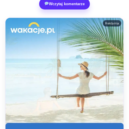
Wczytaj komentarze
Reklama