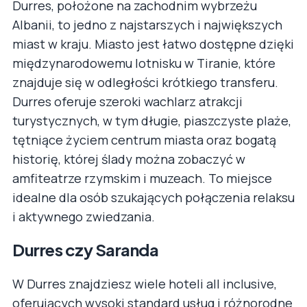
Durres, położone na zachodnim wybrzeżu
Albanii, to jedno z najstarszych i największych
miast w kraju. Miasto jest łatwo dostępne dzięki
międzynarodowemu lotnisku w Tiranie, które
znajduje się w odległości krótkiego transferu.
Durres oferuje szeroki wachlarz atrakcji
turystycznych, w tym długie, piaszczyste plaże,
tętniące życiem centrum miasta oraz bogatą
historię, której ślady można zobaczyć w
amfiteatrze rzymskim i muzeach. To miejsce
idealne dla osób szukających połączenia relaksu
i aktywnego zwiedzania.
Durres czy Saranda
W Durres znajdziesz wiele hoteli all inclusive,
oferujących wysoki standard usług i różnorodne