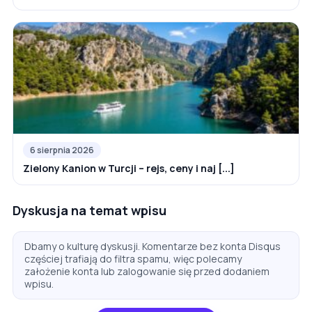
6 sierpnia 2026
Zielony Kanion w Turcji – rejs, ceny i naj [...]
Dyskusja na temat wpisu
Dbamy o kulturę dyskusji. Komentarze bez konta Disqus
częściej trafiają do filtra spamu, więc polecamy
założenie konta lub zalogowanie się przed dodaniem
wpisu.