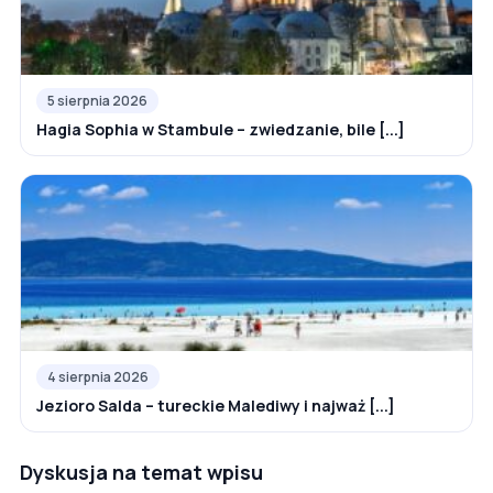
5 sierpnia 2026
Hagia Sophia w Stambule – zwiedzanie, bile [...]
4 sierpnia 2026
Jezioro Salda – tureckie Malediwy i najważ [...]
Dyskusja na temat wpisu