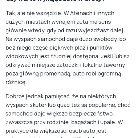
Tak, ale nie wszędzie. W Atenach i innych
dużych miastach wynajem auta ma sens
głównie wtedy, gdy od razu wyjeżdżasz dalej.
Na wyspach samochód daje dużo swobody, bo
bez niego część pięknych plaż i punktów
widokowych jest trudniej dostępna. Jeśli lubisz
odkrywać mniejsze zatoczki i lokalne tawerny
poza główną promenadą, auto robi ogromną
różnicę.
Dobrze jednak pamiętać, że na niektórych
wyspach skuter lub quad też są popularne, choć
samochód daje większe bezpieczeństwo,
zwłaszcza przy rodzinie, bagażach i upale. W
praktyce dla większości osób auto jest