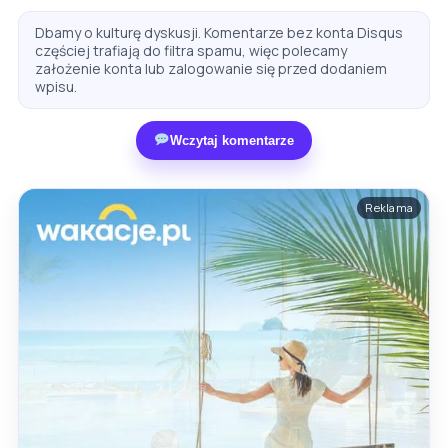
Dbamy o kulturę dyskusji. Komentarze bez konta Disqus
częściej trafiają do filtra spamu, więc polecamy
założenie konta lub zalogowanie się przed dodaniem
wpisu.
Wczytaj komentarze
Reklama