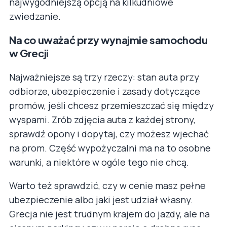
najwygodniejszą opcją na kilkudniowe
zwiedzanie.
Na co uważać przy wynajmie samochodu
w Grecji
Najważniejsze są trzy rzeczy: stan auta przy
odbiorze, ubezpieczenie i zasady dotyczące
promów, jeśli chcesz przemieszczać się między
wyspami. Zrób zdjęcia auta z każdej strony,
sprawdź opony i dopytaj, czy możesz wjechać
na prom. Część wypożyczalni ma na to osobne
warunki, a niektóre w ogóle tego nie chcą.
Warto też sprawdzić, czy w cenie masz pełne
ubezpieczenie albo jaki jest udział własny.
Grecja nie jest trudnym krajem do jazdy, ale na