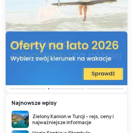
Najnowsze wpisy
Zielony Kanion w Turcji – rejs, ceny i
najważniejsze informacje