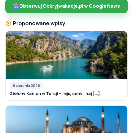
Obserwuj Odkryjwakacje.pl w Google News
Proponowane wpisy
6 sierpnia 2026
Zielony Kanion w Turcji – rejs, ceny i naj [...]