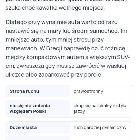
szuka choć kawałka wolnego miejsca.
Dlatego przy wynajmie auta warto od razu
nastawić się na mały lub średni samochód. Im
mniejsze auto, tym mniej stresu przy
manewrach. W Grecji naprawdę czuć różnicę
między kompaktowym autem a większym SUV-
em, zwłaszcza gdy musisz zawrócić w wąskiej
uliczce albo zaparkować przy porcie.
Strona ruchu
prawostronny
nic się nie zmienia
skup się na lokalnym stylu
względem Polski
jazdy
Duże miasta
ruch bardziej dynamiczny