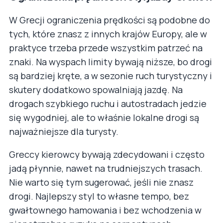
W Grecji ograniczenia prędkości są podobne do
tych, które znasz z innych krajów Europy, ale w
praktyce trzeba przede wszystkim patrzeć na
znaki. Na wyspach limity bywają niższe, bo drogi
są bardziej kręte, a w sezonie ruch turystyczny i
skutery dodatkowo spowalniają jazdę. Na
drogach szybkiego ruchu i autostradach jedzie
się wygodniej, ale to właśnie lokalne drogi są
najważniejsze dla turysty.
Greccy kierowcy bywają zdecydowani i często
jadą płynnie, nawet na trudniejszych trasach.
Nie warto się tym sugerować, jeśli nie znasz
drogi. Najlepszy styl to własne tempo, bez
gwałtownego hamowania i bez wchodzenia w