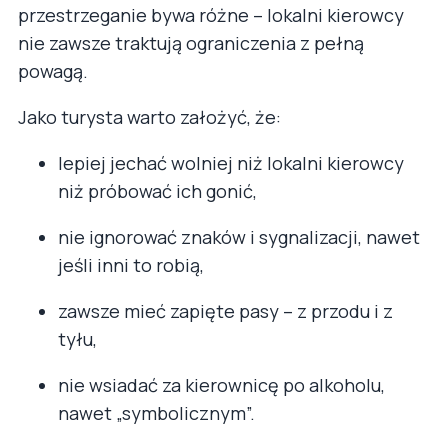
przestrzeganie bywa różne – lokalni kierowcy
nie zawsze traktują ograniczenia z pełną
powagą.
Jako turysta warto założyć, że:
lepiej jechać wolniej niż lokalni kierowcy
niż próbować ich gonić,
nie ignorować znaków i sygnalizacji, nawet
jeśli inni to robią,
zawsze mieć zapięte pasy – z przodu i z
tyłu,
nie wsiadać za kierownicę po alkoholu,
nawet „symbolicznym”.