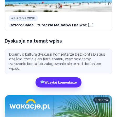
4 sierpnia 2026
Jezioro Salda – tureckie Malediwy i najważ [...]
Dyskusja na temat wpisu
Dbamy o kulturę dyskusji. Komentarze bez konta Disqus
częściej trafiają do filtra spamu, więc polecamy
założenie konta lub zalogowanie się przed dodaniem
wpisu.
Wczytaj komentarze
Reklama