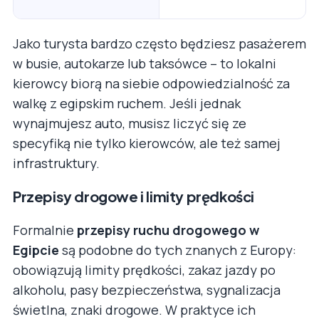
Jako turysta bardzo często będziesz pasażerem
w busie, autokarze lub taksówce – to lokalni
kierowcy biorą na siebie odpowiedzialność za
walkę z egipskim ruchem. Jeśli jednak
wynajmujesz auto, musisz liczyć się ze
specyfiką nie tylko kierowców, ale też samej
infrastruktury.
Przepisy drogowe i limity prędkości
Formalnie
przepisy ruchu drogowego w
Egipcie
są podobne do tych znanych z Europy:
obowiązują limity prędkości, zakaz jazdy po
alkoholu, pasy bezpieczeństwa, sygnalizacja
świetlna, znaki drogowe. W praktyce ich