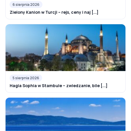
6 sierpnia 2026
Zielony Kanion w Turcji – rejs, ceny i naj [...]
5 sierpnia 2026
Hagia Sophia w Stambule – zwiedzanie, bile [...]