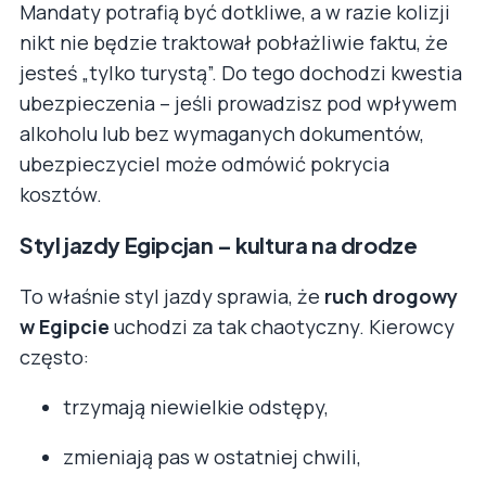
Mandaty potrafią być dotkliwe, a w razie kolizji
nikt nie będzie traktował pobłażliwie faktu, że
jesteś „tylko turystą”. Do tego dochodzi kwestia
ubezpieczenia – jeśli prowadzisz pod wpływem
alkoholu lub bez wymaganych dokumentów,
ubezpieczyciel może odmówić pokrycia
kosztów.
Styl jazdy Egipcjan – kultura na drodze
To właśnie styl jazdy sprawia, że
ruch drogowy
w Egipcie
uchodzi za tak chaotyczny. Kierowcy
często:
trzymają niewielkie odstępy,
zmieniają pas w ostatniej chwili,