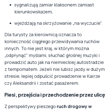
sygnalizują zamiar klaksonem zamiast
kierunkowskazem,
wjeżdżają na skrzyżowanie „na wyczucie”.
Dla turysty za kierownicą oznacza to
konieczność ciągłego przewidywania ruchów
innych. To nie jest kraj, w którym można
„odpłynąć” myślami, słuchać głośnej muzyki i
prowadzić auto jak na niemieckiej autostradzie
z tempomatem. Jeżeli nie lubisz jazdy w dużym
stresie, lepiej odpuścić prowadzenie w Kairze
czy Aleksandrii i zostać pasażerem.
Piesi, przejścia i przechodzenie przez ulicę
Z perspektywy pieszego
ruch drogowy w