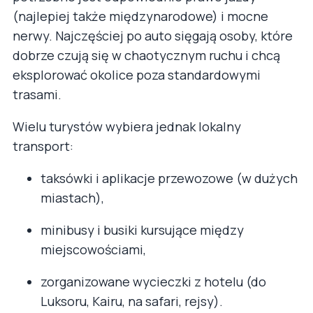
(najlepiej także międzynarodowe) i mocne
nerwy. Najczęściej po auto sięgają osoby, które
dobrze czują się w chaotycznym ruchu i chcą
eksplorować okolice poza standardowymi
trasami.
Wielu turystów wybiera jednak lokalny
transport:
taksówki i aplikacje przewozowe (w dużych
miastach),
minibusy i busiki kursujące między
miejscowościami,
zorganizowane wycieczki z hotelu (do
Luksoru, Kairu, na safari, rejsy).