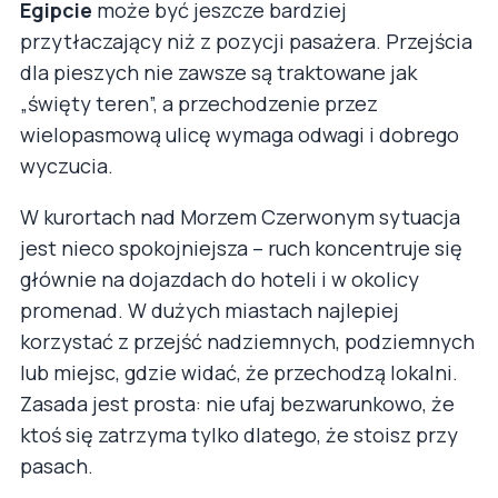
Egipcie
może być jeszcze bardziej
przytłaczający niż z pozycji pasażera. Przejścia
dla pieszych nie zawsze są traktowane jak
„święty teren”, a przechodzenie przez
wielopasmową ulicę wymaga odwagi i dobrego
wyczucia.
W kurortach nad Morzem Czerwonym sytuacja
jest nieco spokojniejsza – ruch koncentruje się
głównie na dojazdach do hoteli i w okolicy
promenad. W dużych miastach najlepiej
korzystać z przejść nadziemnych, podziemnych
lub miejsc, gdzie widać, że przechodzą lokalni.
Zasada jest prosta: nie ufaj bezwarunkowo, że
ktoś się zatrzyma tylko dlatego, że stoisz przy
pasach.