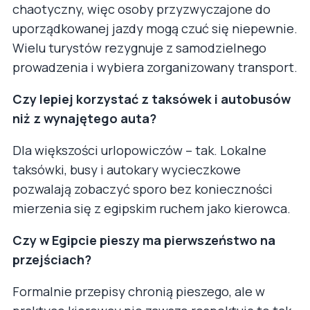
chaotyczny, więc osoby przyzwyczajone do
uporządkowanej jazdy mogą czuć się niepewnie.
Wielu turystów rezygnuje z samodzielnego
prowadzenia i wybiera zorganizowany transport.
Czy lepiej korzystać z taksówek i autobusów
niż z wynajętego auta?
Dla większości urlopowiczów – tak. Lokalne
taksówki, busy i autokary wycieczkowe
pozwalają zobaczyć sporo bez konieczności
mierzenia się z egipskim ruchem jako kierowca.
Czy w Egipcie pieszy ma pierwszeństwo na
przejściach?
Formalnie przepisy chronią pieszego, ale w