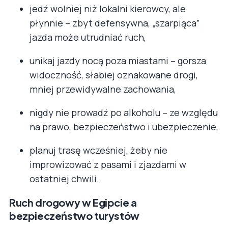
jedź wolniej niż lokalni kierowcy, ale
płynnie – zbyt defensywna, „szarpiąca”
jazda może utrudniać ruch,
unikaj jazdy nocą poza miastami – gorsza
widoczność, słabiej oznakowane drogi,
mniej przewidywalne zachowania,
nigdy nie prowadź po alkoholu – ze względu
na prawo, bezpieczeństwo i ubezpieczenie,
planuj trasę wcześniej, żeby nie
improwizować z pasami i zjazdami w
ostatniej chwili.
Ruch drogowy w Egipcie a
bezpieczeństwo turystów