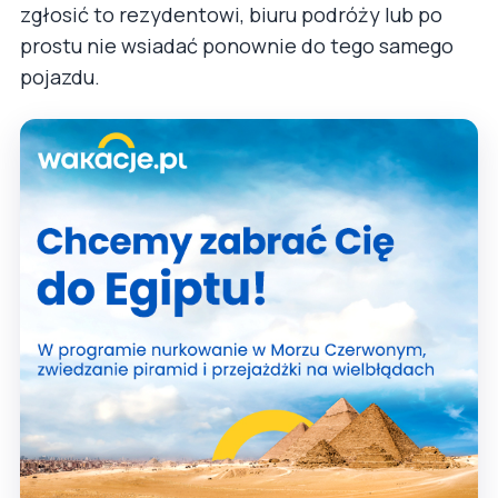
zgłosić to rezydentowi, biuru podróży lub po
prostu nie wsiadać ponownie do tego samego
pojazdu.