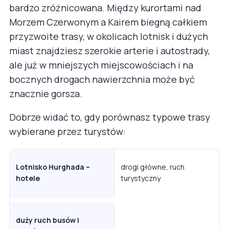
bardzo zróżnicowana. Między kurortami nad
Morzem Czerwonym a Kairem biegną całkiem
przyzwoite trasy, w okolicach lotnisk i dużych
miast znajdziesz szerokie arterie i autostrady,
ale już w mniejszych miejscowościach i na
bocznych drogach nawierzchnia może być
znacznie gorsza.
Dobrze widać to, gdy porównasz typowe trasy
wybierane przez turystów:
Lotnisko Hurghada –
drogi główne, ruch
hotele
turystyczny
duży ruch busów i