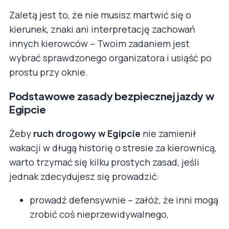
Zaletą jest to, że nie musisz martwić się o
kierunek, znaki ani interpretację zachowań
innych kierowców – Twoim zadaniem jest
wybrać sprawdzonego organizatora i usiąść po
prostu przy oknie.
Podstawowe zasady bezpiecznej jazdy w
Egipcie
Żeby
ruch drogowy w Egipcie
nie zamienił
wakacji w długą historię o stresie za kierownicą,
warto trzymać się kilku prostych zasad, jeśli
jednak zdecydujesz się prowadzić:
prowadź defensywnie – załóż, że inni mogą
zrobić coś nieprzewidywalnego,