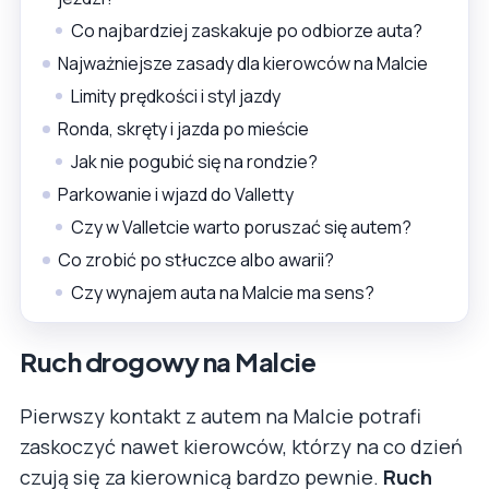
Co najbardziej zaskakuje po odbiorze auta?
Najważniejsze zasady dla kierowców na Malcie
Limity prędkości i styl jazdy
Ronda, skręty i jazda po mieście
Jak nie pogubić się na rondzie?
Parkowanie i wjazd do Valletty
Czy w Valletcie warto poruszać się autem?
Co zrobić po stłuczce albo awarii?
Czy wynajem auta na Malcie ma sens?
Ruch drogowy na Malcie
Pierwszy kontakt z autem na Malcie potrafi
zaskoczyć nawet kierowców, którzy na co dzień
czują się za kierownicą bardzo pewnie.
Ruch