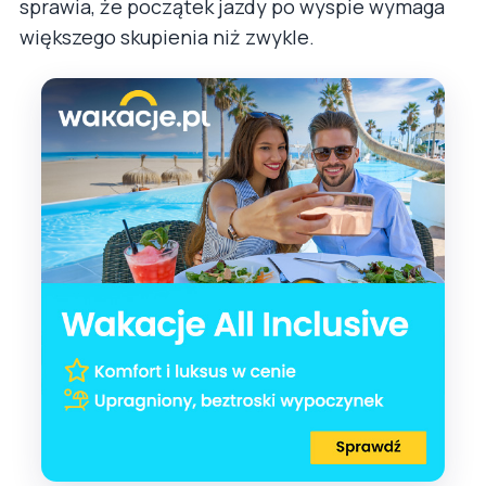
sprawia, że początek jazdy po wyspie wymaga
większego skupienia niż zwykle.