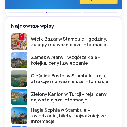
Najnowsze wpisy
Wielki Bazar w Stambule – godziny,
zakupy i najważniejsze informacje
Zamek w Alanyi i wzgórze Kale –
kolejka, ceny i zwiedzanie
Cieśnina Bosfor w Stambule – rejs,
atrakcje i najważniejsze informacje
Zielony Kanion w Turcji – rejs, ceny i
najważniejsze informacje
Hagia Sophia w Stambule –
zwiedzanie, bilety i najważniejsze
informacje