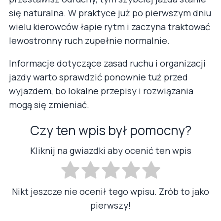
się naturalna. W praktyce już po pierwszym dniu
wielu kierowców łapie rytm i zaczyna traktować
lewostronny ruch zupełnie normalnie.
Informacje dotyczące zasad ruchu i organizacji
jazdy warto sprawdzić ponownie tuż przed
wyjazdem, bo lokalne przepisy i rozwiązania
mogą się zmieniać.
Czy ten wpis był pomocny?
Kliknij na gwiazdki aby ocenić ten wpis
Nikt jeszcze nie ocenił tego wpisu. Zrób to jako
pierwszy!