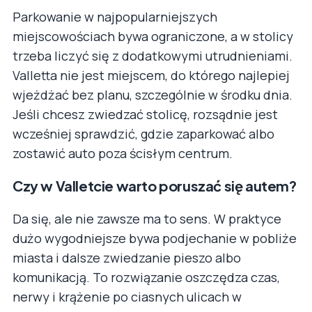
Parkowanie w najpopularniejszych
miejscowościach bywa ograniczone, a w stolicy
trzeba liczyć się z dodatkowymi utrudnieniami.
Valletta nie jest miejscem, do którego najlepiej
wjeżdżać bez planu, szczególnie w środku dnia.
Jeśli chcesz zwiedzać stolicę, rozsądnie jest
wcześniej sprawdzić, gdzie zaparkować albo
zostawić auto poza ścisłym centrum.
Czy w Valletcie warto poruszać się autem?
Da się, ale nie zawsze ma to sens. W praktyce
dużo wygodniejsze bywa podjechanie w pobliże
miasta i dalsze zwiedzanie pieszo albo
komunikacją. To rozwiązanie oszczędza czas,
nerwy i krążenie po ciasnych ulicach w