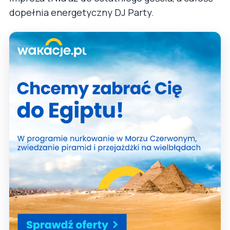
dopełnia energetyczny DJ Party.