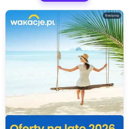
Reklama