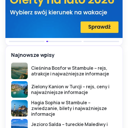
Najnowsze wpisy
Cieśnina Bosfor w Stambule – rejs,
atrakcje i najważniejsze informacje
Zielony Kanion w Turcji – rejs, ceny i
najważniejsze informacje
Hagia Sophia w Stambule –
zwiedzanie, bilety i najważniejsze
informacje
Jezioro Salda – tureckie Malediwy i