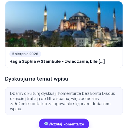
5 sierpnia 2026
Hagia Sophia w Stambule – zwiedzanie, bile [...]
Dyskusja na temat wpisu
Dbamy o kulturę dyskusji. Komentarze bez konta Disqus
częściej trafiają do filtra spamu, więc polecamy
założenie konta lub zalogowanie się przed dodaniem
wpisu.
Wczytaj komentarze