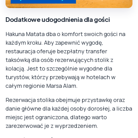
Dodatkowe udogodnienia dla gości
Hakuna Matata dba o komfort swoich gości na
każdym kroku. Aby zapewnić wygodę,
restauracja oferuje bezpłatny transfer
taksówką dla osób rezerwujących stolik z
kolacją. Jest to szczególnie wygodne dla
turystów, którzy przebywają w hotelach w
całym regionie Marsa Alam.
Rezerwacja stolika obejmuje przystawkę oraz
danie główne dla każdej osoby dorosłej, a liczba
miejsc jest ograniczona, dlatego warto
zarezerwować je z wyprzedzeniem.