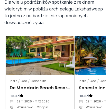
Dla wielu podróżników spotkanie z rekinem
wielorybim w pobliżu archipelagu Lakshadweep
to jedno z najbardziej niezapomnianych
doświadczeń życia.
Indie / Goa / Candolim
Indie / Goa / Cand
De Mandarin Beach Resort Suites & Villas
Sonesta Inns
Hotel:
4
Hotel:
4
29.11.2026 - 11.12.2026
29.11.2026 - 11.
Warszawa - Chopin
Warszawa - C