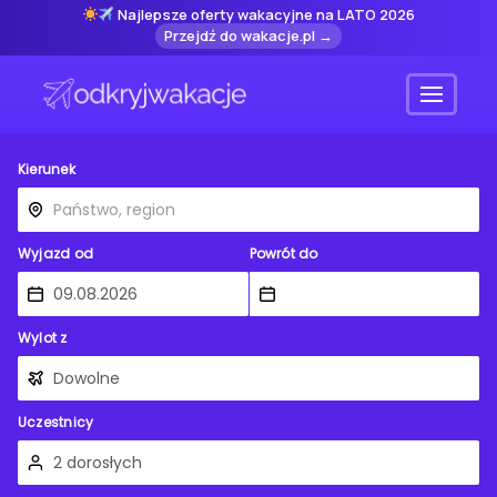
Najlepsze oferty wakacyjne na LATO 2026
Przejdź do wakacje.pl →
Menu
Kierunek
Wyjazd od
Powrót do
Wylot z
Uczestnicy