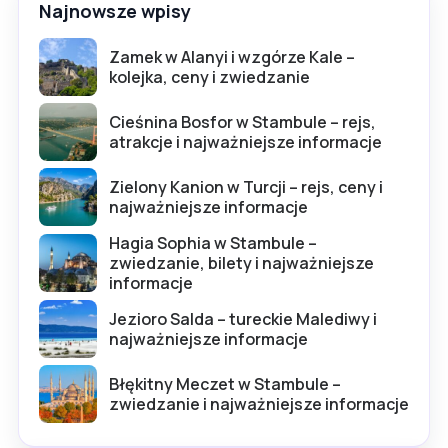
Najnowsze wpisy
Zamek w Alanyi i wzgórze Kale –
kolejka, ceny i zwiedzanie
Cieśnina Bosfor w Stambule – rejs,
atrakcje i najważniejsze informacje
Zielony Kanion w Turcji – rejs, ceny i
najważniejsze informacje
Hagia Sophia w Stambule –
zwiedzanie, bilety i najważniejsze
informacje
Jezioro Salda – tureckie Malediwy i
najważniejsze informacje
Błękitny Meczet w Stambule –
zwiedzanie i najważniejsze informacje