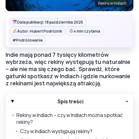
Rekiny w Indiach
Data publikacji: 18 października 2025
Autor: Hubert Podróżnik
4 min czytania
#
Podróżowanie
Indie mają ponad 7 tysięcy kilometrów
wybrzeża, więc rekiny występują tu naturalnie
– ale nie ma się czego bać. Sprawdź, które
gatunki spotkasz w Indiach i gdzie nurkowanie
z rekinami jest największą atrakcją.
Spis treści
Rekiny w Indiach – czy w Indiach można spotkać
rekiny?
Czy w Indiach występują rekiny?