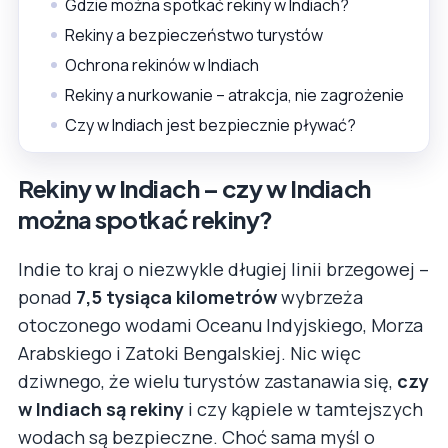
Gdzie można spotkać rekiny w Indiach?
Rekiny a bezpieczeństwo turystów
Ochrona rekinów w Indiach
Rekiny a nurkowanie – atrakcja, nie zagrożenie
Czy w Indiach jest bezpiecznie pływać?
Rekiny w Indiach – czy w Indiach
można spotkać rekiny?
Indie to kraj o niezwykle długiej linii brzegowej –
ponad
7,5 tysiąca kilometrów
wybrzeża
otoczonego wodami Oceanu Indyjskiego, Morza
Arabskiego i Zatoki Bengalskiej. Nic więc
dziwnego, że wielu turystów zastanawia się,
czy
w Indiach są rekiny
i czy kąpiele w tamtejszych
wodach są bezpieczne. Choć sama myśl o