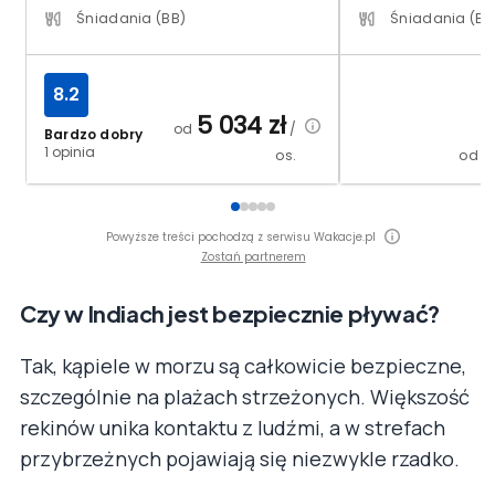
Śniadania (BB)
Śniadania (BB
8.2
5 034
zł
od
/
Bardzo dobry
1 opinia
os.
od
Powyższe treści pochodzą z serwisu Wakacje.pl
Zostań partnerem
Czy w Indiach jest bezpiecznie pływać?
Tak, kąpiele w morzu są całkowicie bezpieczne,
szczególnie na plażach strzeżonych. Większość
rekinów unika kontaktu z ludźmi, a w strefach
przybrzeżnych pojawiają się niezwykle rzadko.