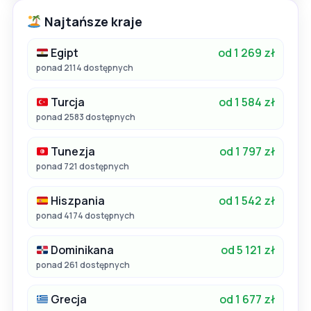
Najtańsze kraje
Egipt
od 1 269 zł
ponad 2114 dostępnych
Turcja
od 1 584 zł
ponad 2583 dostępnych
Tunezja
od 1 797 zł
ponad 721 dostępnych
Hiszpania
od 1 542 zł
ponad 4174 dostępnych
Dominikana
od 5 121 zł
ponad 261 dostępnych
Grecja
od 1 677 zł