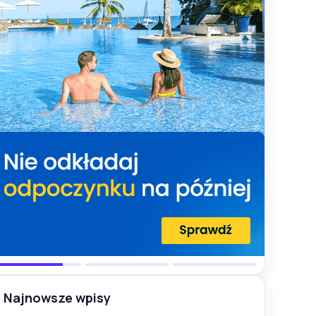
Najnowsze wpisy