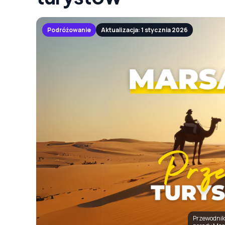
Podróżowanie
Aktualizacja: 1 stycznia 2026
Przewodnik