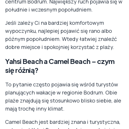
centrum Bodrum. Największy ruch pojawia się w
południe i wczesnym popołudniem.
Jeśli zależy Ci na bardziej komfortowym
wypoczynku, najlepiej pojawić się rano albo
późnym popołudniem. Wtedy łatwiej znaleźć
dobre miejsce i spokojniej korzystać z plaży.
Yahsi Beach a Camel Beach – czym
się różnią?
To pytanie często pojawia się wśród turystów
planujących wakacje w regionie Bodrum. Obie
plaże znajdują się stosunkowo blisko siebie, ale
mają trochę inny klimat.
Camel Beach jest bardziej znana i turystyczna,