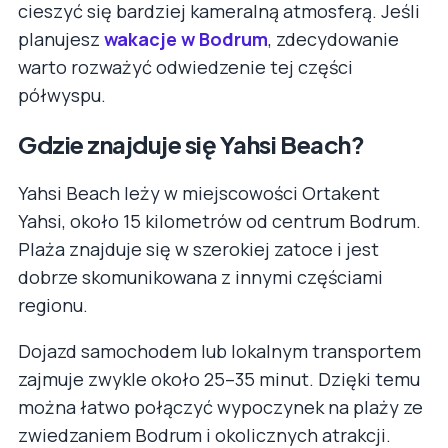
cieszyć się bardziej kameralną atmosferą. Jeśli
planujesz
wakacje w Bodrum
, zdecydowanie
warto rozważyć odwiedzenie tej części
półwyspu.
Gdzie znajduje się Yahsi Beach?
Yahsi Beach leży w miejscowości Ortakent
Yahsi, około 15 kilometrów od centrum Bodrum.
Plaża znajduje się w szerokiej zatoce i jest
dobrze skomunikowana z innymi częściami
regionu.
Dojazd samochodem lub lokalnym transportem
zajmuje zwykle około 25–35 minut. Dzięki temu
można łatwo połączyć wypoczynek na plaży ze
zwiedzaniem Bodrum i okolicznych atrakcji.