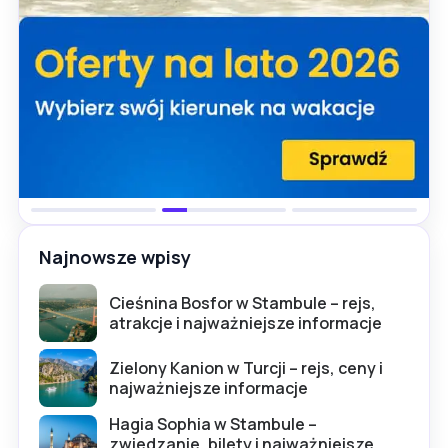
Najnowsze wpisy
Cieśnina Bosfor w Stambule – rejs,
atrakcje i najważniejsze informacje
Zielony Kanion w Turcji – rejs, ceny i
najważniejsze informacje
Hagia Sophia w Stambule –
zwiedzanie, bilety i najważniejsze