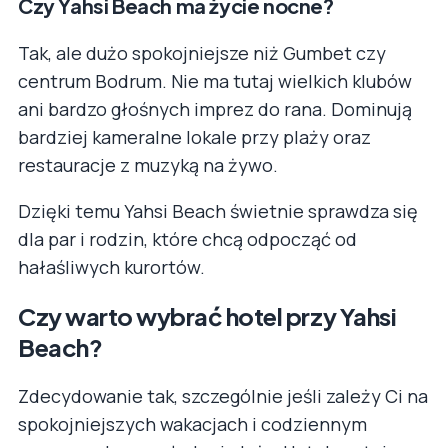
Czy Yahsi Beach ma życie nocne?
Tak, ale dużo spokojniejsze niż Gumbet czy
centrum Bodrum. Nie ma tutaj wielkich klubów
ani bardzo głośnych imprez do rana. Dominują
bardziej kameralne lokale przy plaży oraz
restauracje z muzyką na żywo.
Dzięki temu Yahsi Beach świetnie sprawdza się
dla par i rodzin, które chcą odpocząć od
hałaśliwych kurortów.
Czy warto wybrać hotel przy Yahsi
Beach?
Zdecydowanie tak, szczególnie jeśli zależy Ci na
spokojniejszych wakacjach i codziennym