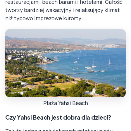
restauracjami, beach barami i hotelami. Całość
tworzy bardziej wakacyjny i relaksujący klimat
niż typowo imprezowe kurorty.
Plaża Yahsi Beach
Czy Yahsi Beach jest dobra dla dzieci?