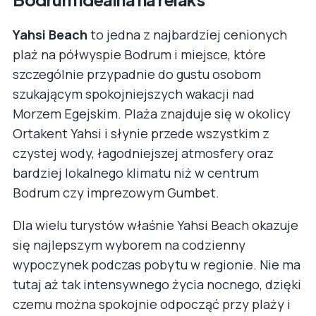
Yahsi Beach
to jedna z najbardziej cenionych
plaż na półwyspie Bodrum i miejsce, które
szczególnie przypadnie do gustu osobom
szukającym spokojniejszych wakacji nad
Morzem Egejskim. Plaża znajduje się w okolicy
Ortakent Yahsi i słynie przede wszystkim z
czystej wody, łagodniejszej atmosfery oraz
bardziej lokalnego klimatu niż w centrum
Bodrum czy imprezowym Gumbet.
Dla wielu turystów właśnie Yahsi Beach okazuje
się najlepszym wyborem na codzienny
wypoczynek podczas pobytu w regionie. Nie ma
tutaj aż tak intensywnego życia nocnego, dzięki
czemu można spokojnie odpocząć przy plaży i