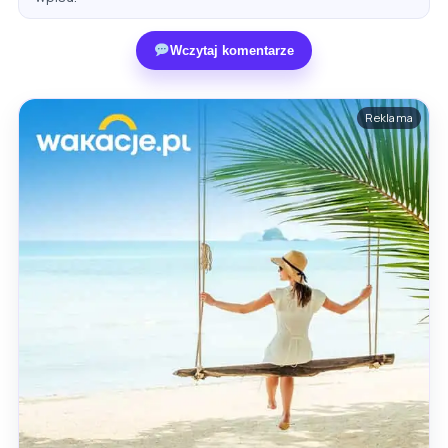
Wczytaj komentarze
Reklama