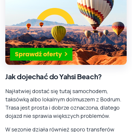
Jak dojechać do Yahsi Beach?
Najłatwiej dostać się tutaj samochodem,
taksówką albo lokalnym dolmuszem z Bodrum.
Trasa jest prosta i dobrze oznaczona, dlatego
dojazd nie sprawia większych problemów.
W sezonie działa również sporo transferów