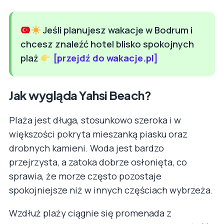
Jeśli planujesz wakacje w Bodrum i
chcesz znaleźć hotel blisko spokojnych
plaż
[przejdź do wakacje.pl]
Jak wygląda Yahsi Beach?
Plaża jest długa, stosunkowo szeroka i w
większości pokryta mieszanką piasku oraz
drobnych kamieni. Woda jest bardzo
przejrzysta, a zatoka dobrze osłonięta, co
sprawia, że morze często pozostaje
spokojniejsze niż w innych częściach wybrzeża.
Wzdłuż plaży ciągnie się promenada z