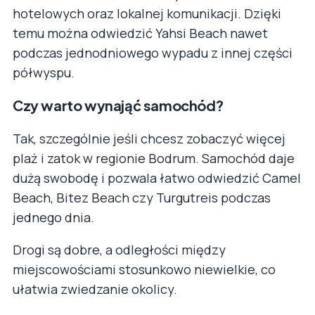
hotelowych oraz lokalnej komunikacji. Dzięki
temu można odwiedzić Yahsi Beach nawet
podczas jednodniowego wypadu z innej części
półwyspu.
Czy warto wynająć samochód?
Tak, szczególnie jeśli chcesz zobaczyć więcej
plaż i zatok w regionie Bodrum. Samochód daje
dużą swobodę i pozwala łatwo odwiedzić Camel
Beach, Bitez Beach czy Turgutreis podczas
jednego dnia.
Drogi są dobre, a odległości między
miejscowościami stosunkowo niewielkie, co
ułatwia zwiedzanie okolicy.