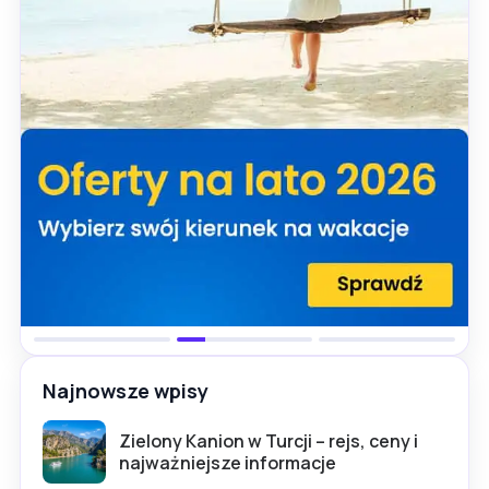
Najnowsze wpisy
Zielony Kanion w Turcji – rejs, ceny i
najważniejsze informacje