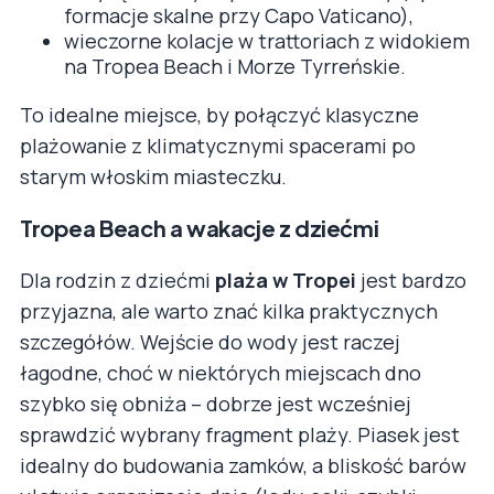
formacje skalne przy Capo Vaticano),
wieczorne kolacje w trattoriach z widokiem
na Tropea Beach i Morze Tyrreńskie.
To idealne miejsce, by połączyć klasyczne
plażowanie z klimatycznymi spacerami po
starym włoskim miasteczku.
Tropea Beach a wakacje z dziećmi
Dla rodzin z dziećmi
plaża w Tropei
jest bardzo
przyjazna, ale warto znać kilka praktycznych
szczegółów. Wejście do wody jest raczej
łagodne, choć w niektórych miejscach dno
szybko się obniża – dobrze jest wcześniej
sprawdzić wybrany fragment plaży. Piasek jest
idealny do budowania zamków, a bliskość barów