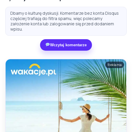
Dbamy o kulturę dyskusji. Komentarze bez konta Disqus
częściej trafiają do filtra spamu, więc polecamy
założenie konta lub zalogowanie się przed dodaniem
wpisu.
Wczytaj komentarze
Reklama