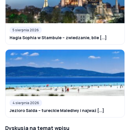
5 sierpnia 2026
Hagia Sophia w Stambule – zwiedzanie, bile [...]
4 sierpnia 2026
Jezioro Salda – tureckie Malediwy i najważ [...]
Dyskusja na temat wpisu