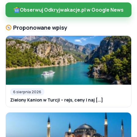
Obserwuj Odkryjwakacje.pl w Google News
Proponowane wpisy
6 sierpnia 2026
Zielony Kanion w Turcji – rejs, ceny i naj [...]