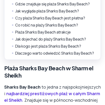
Gdzie znajduje się plaża Sharks Bay Beach?
Jak wygląda plaża Sharks Bay Beach?
Czy plaża Sharks Bay Beach jest płatna?
Co robić na plaży Sharks Bay Beach?
Plaża Sharks Bay Beach atrakcje
Jak dojechać do plaży Sharks Bay Beach?
Dla kogo jest plaża Sharks Bay Beach?
Dlaczego warto odwiedzić Sharks Bay Beach?
Plaża Sharks Bay Beach w Sharm el
Sheikh
Sharks Bay Beach
to jedna z najspokojniejszych
i
najbardziej prestiżowych plaż w całym Sharm
el Sheikh
. Znajduje się w północno-wschodniej