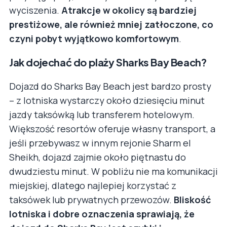
wyciszenia.
Atrakcje w okolicy są bardziej
prestiżowe, ale również mniej zatłoczone, co
czyni pobyt wyjątkowo komfortowym
.
Jak dojechać do plaży Sharks Bay Beach?
Dojazd do Sharks Bay Beach jest bardzo prosty
– z lotniska wystarczy około dziesięciu minut
jazdy taksówką lub transferem hotelowym.
Większość resortów oferuje własny transport, a
jeśli przebywasz w innym rejonie Sharm el
Sheikh, dojazd zajmie około piętnastu do
dwudziestu minut. W pobliżu nie ma komunikacji
miejskiej, dlatego najlepiej korzystać z
taksówek lub prywatnych przewozów.
Bliskość
lotniska i dobre oznaczenia sprawiają, że