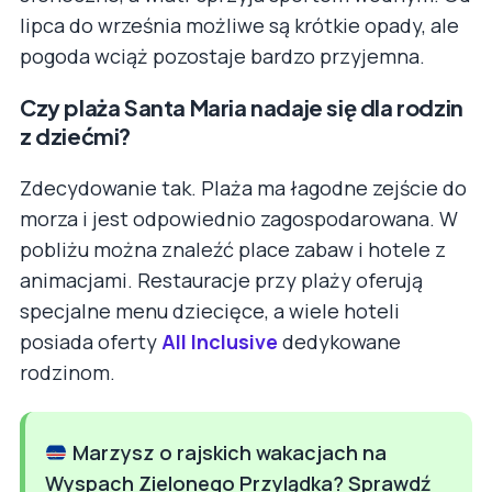
lipca do września możliwe są krótkie opady, ale
pogoda wciąż pozostaje bardzo przyjemna.
Czy plaża Santa Maria nadaje się dla rodzin
z dziećmi?
Zdecydowanie tak. Plaża ma łagodne zejście do
morza i jest odpowiednio zagospodarowana. W
pobliżu można znaleźć place zabaw i hotele z
animacjami. Restauracje przy plaży oferują
specjalne menu dziecięce, a wiele hoteli
posiada oferty
All Inclusive
dedykowane
rodzinom.
Marzysz o rajskich wakacjach na
Wyspach Zielonego Przylądka? Sprawdź