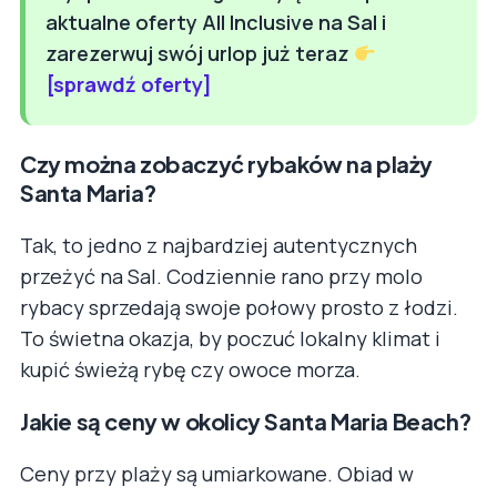
aktualne oferty All Inclusive na Sal i
zarezerwuj swój urlop już teraz
[sprawdź oferty]
Czy można zobaczyć rybaków na plaży
Santa Maria?
Tak, to jedno z najbardziej autentycznych
przeżyć na Sal. Codziennie rano przy molo
rybacy sprzedają swoje połowy prosto z łodzi.
To świetna okazja, by poczuć lokalny klimat i
kupić świeżą rybę czy owoce morza.
Jakie są ceny w okolicy Santa Maria Beach?
Ceny przy plaży są umiarkowane. Obiad w