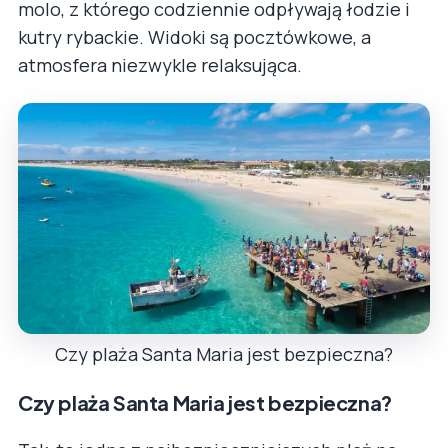
molo, z którego codziennie odpływają łodzie i
kutry rybackie. Widoki są pocztówkowe, a
atmosfera niezwykle relaksująca.
Czy plaża Santa Maria jest bezpieczna?
Czy plaża Santa Maria jest bezpieczna?