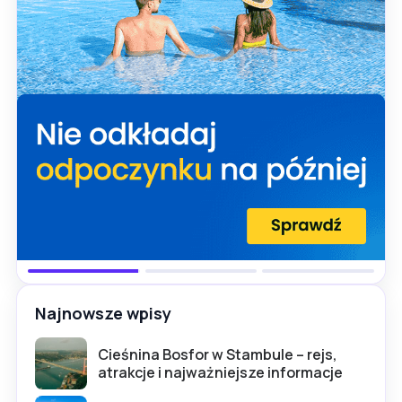
Najnowsze wpisy
Cieśnina Bosfor w Stambule – rejs,
atrakcje i najważniejsze informacje