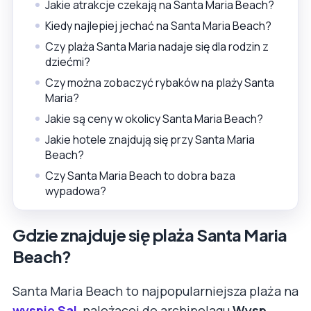
Jakie atrakcje czekają na Santa Maria Beach?
Kiedy najlepiej jechać na Santa Maria Beach?
Czy plaża Santa Maria nadaje się dla rodzin z
dziećmi?
Czy można zobaczyć rybaków na plaży Santa
Maria?
Jakie są ceny w okolicy Santa Maria Beach?
Jakie hotele znajdują się przy Santa Maria
Beach?
Czy Santa Maria Beach to dobra baza
wypadowa?
Gdzie znajduje się plaża Santa Maria
Beach?
Santa Maria Beach to najpopularniejsza plaża na
wyspie Sal
, należącej do archipelagu
Wysp