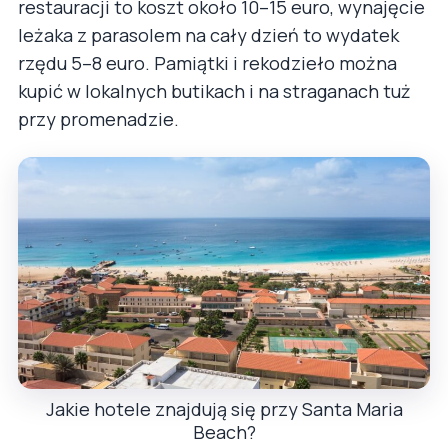
restauracji to koszt około 10–15 euro, wynajęcie
leżaka z parasolem na cały dzień to wydatek
rzędu 5–8 euro. Pamiątki i rekodzieło można
kupić w lokalnych butikach i na straganach tuż
przy promenadzie.
Jakie hotele znajdują się przy Santa Maria
Beach?