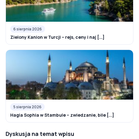
6 sierpnia 2026
Zielony Kanion w Turcji – rejs, ceny i naj [...]
5 sierpnia 2026
Hagia Sophia w Stambule – zwiedzanie, bile [...]
Dyskusja na temat wpisu