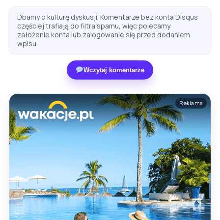
Dbamy o kulturę dyskusji. Komentarze bez konta Disqus
częściej trafiają do filtra spamu, więc polecamy
założenie konta lub zalogowanie się przed dodaniem
wpisu.
Wczytaj komentarze
Reklama