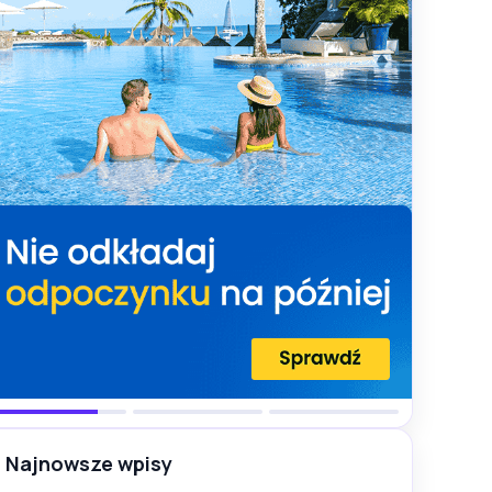
Najnowsze wpisy