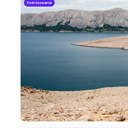
Podróżowanie