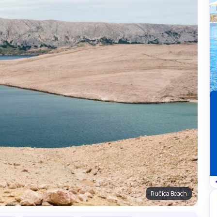
Ručica Beach