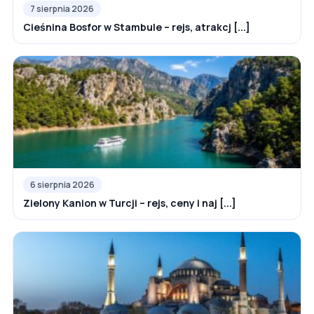
7 sierpnia 2026
Cieśnina Bosfor w Stambule – rejs, atrakcj [...]
6 sierpnia 2026
Zielony Kanion w Turcji – rejs, ceny i naj [...]