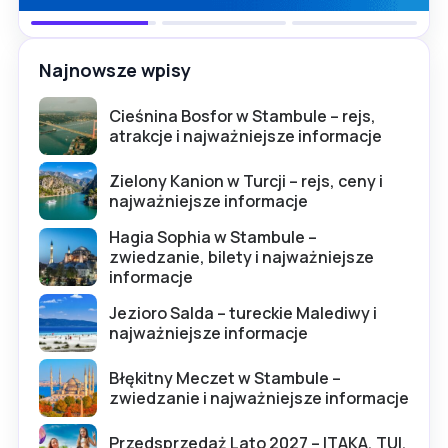
Najnowsze wpisy
Cieśnina Bosfor w Stambule – rejs,
atrakcje i najważniejsze informacje
Zielony Kanion w Turcji – rejs, ceny i
najważniejsze informacje
Hagia Sophia w Stambule –
zwiedzanie, bilety i najważniejsze
informacje
Jezioro Salda – tureckie Malediwy i
najważniejsze informacje
Błękitny Meczet w Stambule –
zwiedzanie i najważniejsze informacje
Przedsprzedaż Lato 2027 – ITAKA, TUI,