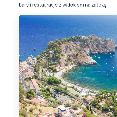
bary i restauracje z widokiem na zatokę.