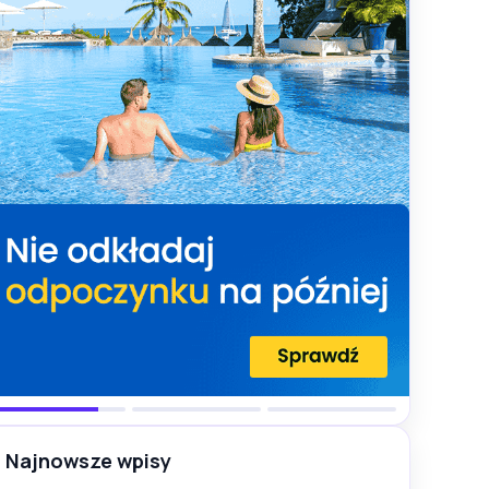
Najnowsze wpisy